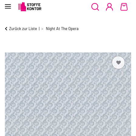
Zurück zur Liste
Night At The Opera