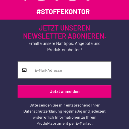
#STOFFEKONTOR
JETZT UNSEREN
NEWSLETTER ABONIEREN.
Erhalte unsere Nähtipps, Angebote und
Produktneuheiten!
Jetzt anmelden
Bitte senden Sie mir entsprechend Ihrer
Datenschutzerklärung
regelmäßig und jederzeit
widerruflich Informationen zu Ihrem
Produktsortiment per E-Mail zu.