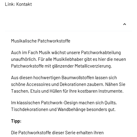
Link:
Kontakt
Musikalische Patchworkstoffe
Auch im Fach Musik wächst unsere Patchworkabteilung
unaufhörlich. Für alle Musikliebhaber gibt es hier die neuen
Patchworkstoffe mit glänzender Metallicverzierung.
Aus diesen hochwertigen Baumwollstoffen lassen sich
schöne Accessoires und Dekorationen zaubern. Nähen Sie
Taschen, Etuis und Hüllen für Ihre kostbaren Instrumente.
Im klassischen Patchwork-Design machen sich Quilts,
Tischdekorationen und Wandbehänge besonders gut.
Tipp:
Die Patchworkstoffe dieser Serie erhalten ihren