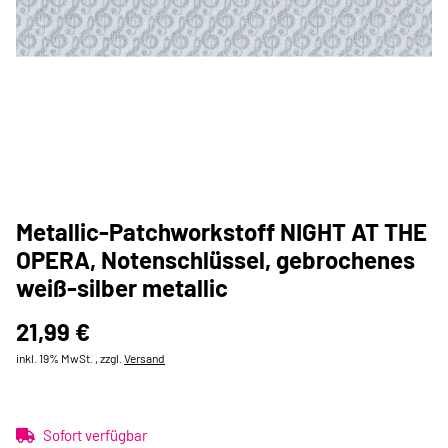
Metallic-Patchworkstoff NIGHT AT THE
OPERA, Notenschlüssel, gebrochenes
weiß-silber metallic
21,99 €
inkl. 19% MwSt. , zzgl.
Versand
Sofort verfügbar