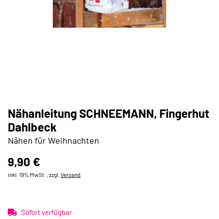
Nähanleitung SCHNEEMANN, Fingerhut
Dahlbeck
Nähen für Weihnachten
9,90 €
inkl. 19% MwSt. , zzgl.
Versand
Sofort verfügbar