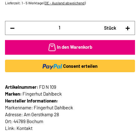
Lieferzeit:
1 - 5 Werktage
(DE - Ausland abweichend)
Stück
In den Warenkorb
Consent erteilen
Artikelnummer:
FD N 109
Marken:
Fingerhut Dahlbeck
Hersteller Informationen:
Markenname: Fingerhut Dahlbeck
Adresse: Am Gerstkamp 28
Ort: 44789 Bochum
Link:
Kontakt