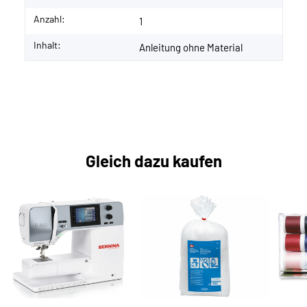
Anzahl:
1
Inhalt:
Anleitung ohne Material
Gleich dazu kaufen