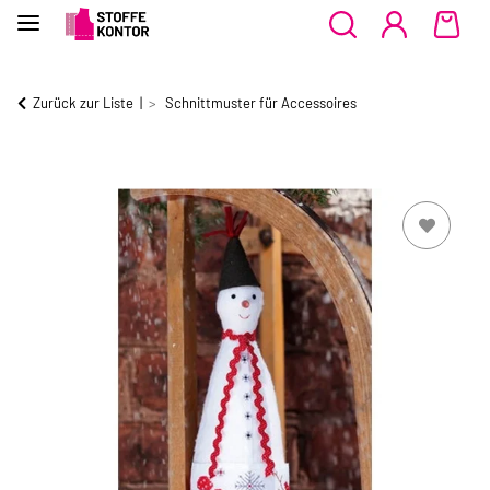
Zurück zur Liste
Schnittmuster für Accessoires