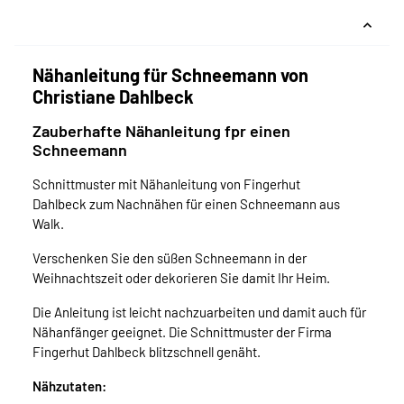
Nähanleitung für Schneemann von
Christiane Dahlbeck
Zauberhafte Nähanleitung fpr einen
Schneemann
Schnittmuster mit Nähanleitung von Fingerhut
Dahlbeck zum Nachnähen für einen Schneemann aus
Walk.
Verschenken Sie den süßen Schneemann in der
Weihnachtszeit oder dekorieren Sie damit Ihr Heim.
Die Anleitung ist leicht nachzuarbeiten und damit auch für
Nähanfänger geeignet. Die Schnittmuster der Firma
Fingerhut Dahlbeck blitzschnell genäht.
Nähzutaten: