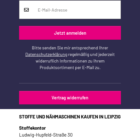
Jetzt anmelden
Bitte senden Sie mir entsprechend Ihrer
Datenschutzerklärung
regelmäßig und jederzeit
widerruflich Informationen zu Ihrem
Produktsortiment per E-Mail zu.
Vertrag widerrufen
STOFFE UND NÄHMASCHINEN KAUFEN IN LEIPZIG
Stoffekontor
Ludwig-Hupfeld-Straße 30