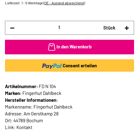
Lieferzeit:
1 - 5 Werktage
(DE - Ausland abweichend)
Stück
In den Warenkorb
Consent erteilen
Artikelnummer:
FD N 104
Marken:
Fingerhut Dahlbeck
Hersteller Informationen:
Markenname: Fingerhut Dahlbeck
Adresse: Am Gerstkamp 28
Ort: 44789 Bochum
Link:
Kontakt