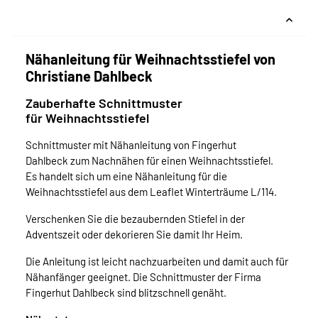
Nähanleitung für Weihnachtsstiefel von
Christiane Dahlbeck
Zauberhafte Schnittmuster
für Weihnachtsstiefel
Schnittmuster mit Nähanleitung von Fingerhut
Dahlbeck zum Nachnähen für einen Weihnachtsstiefel.
Es handelt sich um eine Nähanleitung für die
Weihnachtsstiefel aus dem Leaflet Winterträume L/114.
Verschenken Sie die bezaubernden Stiefel in der
Adventszeit oder dekorieren Sie damit Ihr Heim.
Die Anleitung ist leicht nachzuarbeiten und damit auch für
Nähanfänger geeignet. Die Schnittmuster der Firma
Fingerhut Dahlbeck sind blitzschnell genäht.