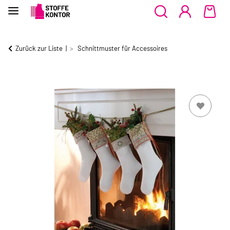
Zurück zur Liste
Schnittmuster für Accessoires