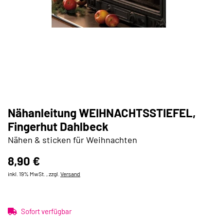
Nähanleitung WEIHNACHTSSTIEFEL,
Fingerhut Dahlbeck
Nähen & sticken für Weihnachten
8,90 €
inkl. 19% MwSt. , zzgl.
Versand
Sofort verfügbar