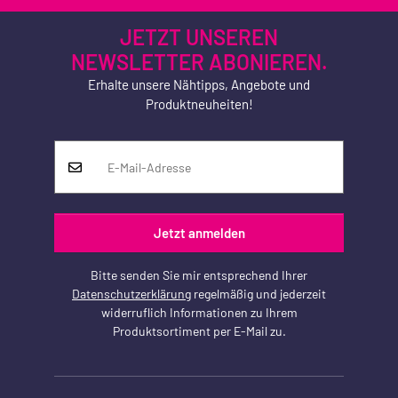
JETZT UNSEREN
NEWSLETTER ABONIEREN.
Erhalte unsere Nähtipps, Angebote und
Produktneuheiten!
Jetzt anmelden
Bitte senden Sie mir entsprechend Ihrer
Datenschutzerklärung
regelmäßig und jederzeit
widerruflich Informationen zu Ihrem
Produktsortiment per E-Mail zu.