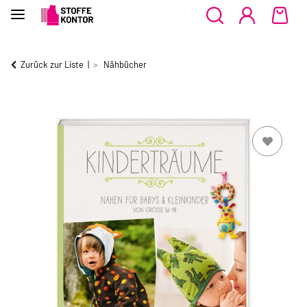
Zurück zur Liste
Nähbücher