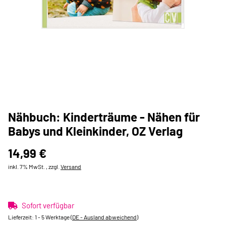
Nähbuch: Kinderträume - Nähen für
Babys und Kleinkinder, OZ Verlag
14,99 €
inkl. 7% MwSt. , zzgl.
Versand
Sofort verfügbar
Lieferzeit:
1 - 5 Werktage
(DE - Ausland abweichend)