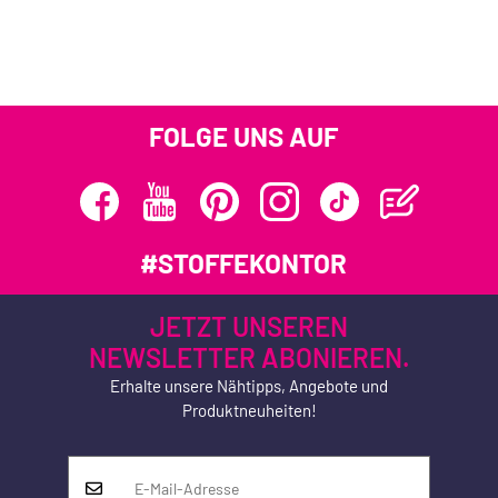
FOLGE UNS AUF
#STOFFEKONTOR
JETZT UNSEREN
NEWSLETTER ABONIEREN.
Erhalte unsere Nähtipps, Angebote und
Produktneuheiten!