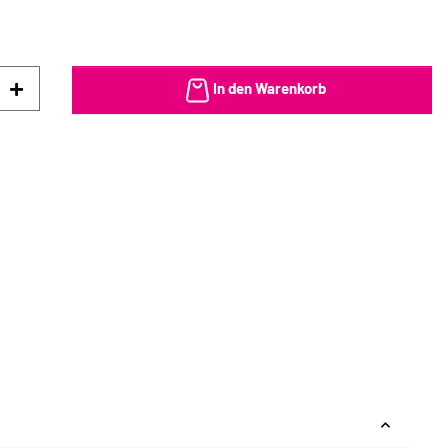
In den Warenkorb