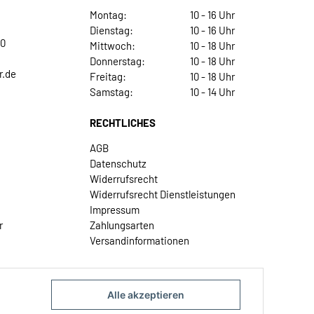
Montag:
10 - 16 Uhr
Dienstag:
10 - 16 Uhr
30
Mittwoch:
10 - 18 Uhr
Donnerstag:
10 - 18 Uhr
r.de
Freitag:
10 - 18 Uhr
Samstag:
10 - 14 Uhr
RECHTLICHES
AGB
Datenschutz
Widerrufsrecht
Widerrufsrecht Dienstleistungen
Impressum
r
Zahlungsarten
Versandinformationen
Alle akzeptieren