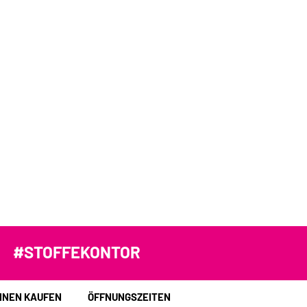
#STOFFEKONTOR
INEN KAUFEN
ÖFFNUNGSZEITEN