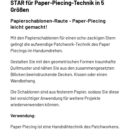
STAR für Paper-Piecing-Technik in 5
Größen
Papierschablonen-Raute - Paper-Piecing
leicht gemacht!
Mit den Papierschablonen für einen schs-zackigen Stern
gelingt die aufwendige Patchwork-Technik des Paper
Piecings im Handumdrehen.
Gestalten Sie mit den geometrischen Formen traumhafte
Quiltmuster und nähen Sie aus den zusammengesetzten
Blöcken beeindruckende Decken, Kissen oder einen
Wandbehang.
Die Schablonen sind aus festerem Papier, sodass Sie diese
bei vorsichtiger Anwendung für weitere Projekte
wiederverwenden können.
Verwendung:
Paper Piecing ist eine Handnähtechnik des Patchworkens.