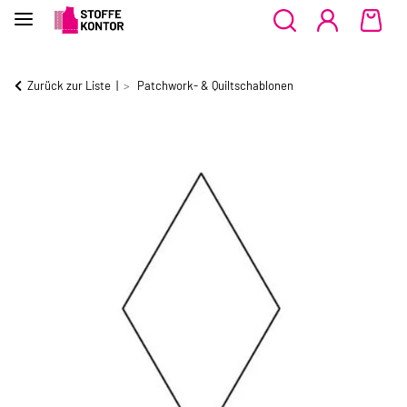
Zurück zur Liste
Patchwork- & Quiltschablonen