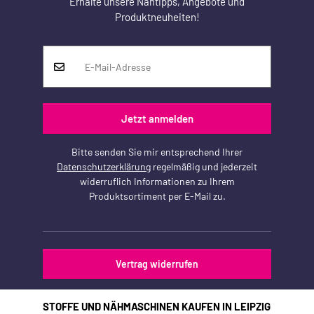
Erhalte unsere Nähtipps, Angebote und
Produktneuheiten!
Jetzt anmelden
Bitte senden Sie mir entsprechend Ihrer
Datenschutzerklärung
regelmäßig und jederzeit
widerruflich Informationen zu Ihrem
Produktsortiment per E-Mail zu.
Vertrag widerrufen
STOFFE UND NÄHMASCHINEN KAUFEN IN LEIPZIG