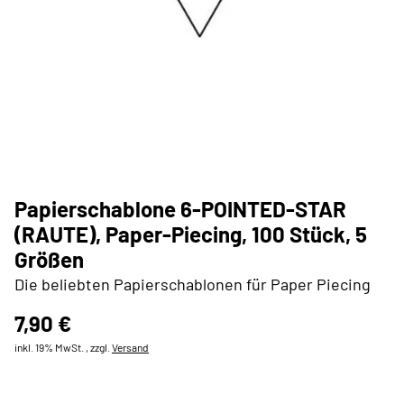
Papierschablone 6-POINTED-STAR
(RAUTE), Paper-Piecing, 100 Stück, 5
Größen
Die beliebten Papierschablonen für Paper Piecing
7,90 €
inkl. 19% MwSt. , zzgl.
Versand