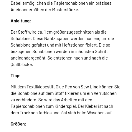
Dabei ermöglichen die Papierschablonen ein präzises
Aneinandernähen der Musterstücke.
Anleitung:
Der Stoff wird ca. 1 cm größer zugeschnitten als die
Schablone. Diese Nahtzugaben werden nun eng um die
Schablone gefaltet und mit Heftstichen fixiert. Die so
bezogenen Schablonen werden im nächsten Schritt
aneinandergenäht. So entstehen nach und nach die
Quiltblöcke.
Tipp:
Mit dem Textilklebestift Glue Pen von Sew Line können Sie
die Schablone auf dem Stoff fixieren um ein Verrutschen
zu verhindern. So wird das Arbeiten mit den
Papierschablonen zum Kinderspiel. Der Kleber ist nach
dem Trocknen farblos und löst sich beim Waschen auf.
Größen: