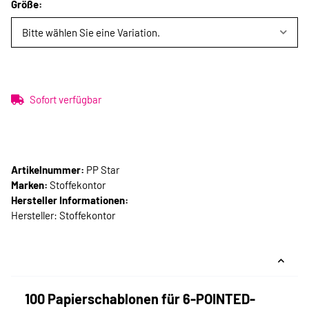
Größe:
Bitte wählen Sie eine Variation.
Sofort verfügbar
Artikelnummer:
PP Star
Marken:
Stoffekontor
Hersteller Informationen:
Hersteller: Stoffekontor
100 Papierschablonen für 6-POINTED-