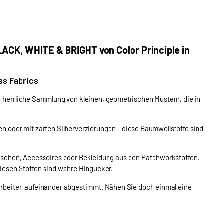
ACK, WHITE & BRIGHT von Color Principle in
ss Fabrics
ne herrliche Sammlung von kleinen, geometrischen Mustern, die in
 oder mit zarten Silberverzierungen - diese Baumwollstoffe sind
schen, Accessoires oder Bekleidung aus den Patchworkstoffen.
iesen Stoffen sind wahre Hingucker.
arbeiten aufeinander abgestimmt. Nähen Sie doch einmal eine