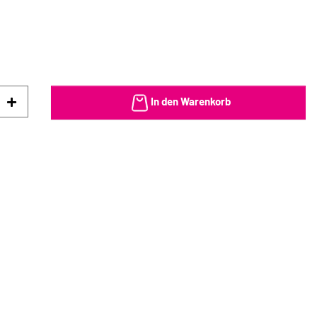
In den Warenkorb