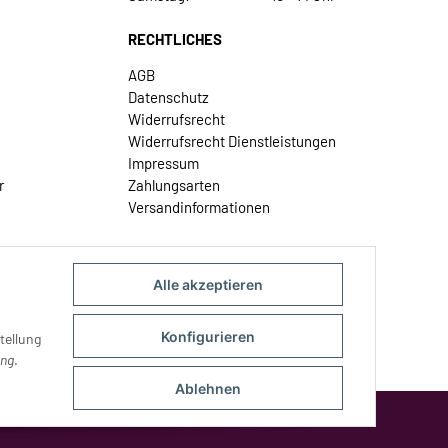
RECHTLICHES
AGB
Datenschutz
Widerrufsrecht
Widerrufsrecht Dienstleistungen
Impressum
r
Zahlungsarten
Versandinformationen
Alle akzeptieren
Konfigurieren
tellung
ung
.
Ablehnen