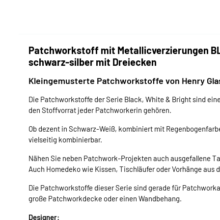
Patchworkstoff mit Metallicverzierungen BL
schwarz-silber mit Dreiecken
Kleingemusterte Patchworkstoffe von Henry Gla
Die Patchworkstoffe der Serie Black, White & Bright sind ei
den Stoffvorrat jeder Patchworkerin gehören.
Ob dezent in Schwarz-Weiß, kombiniert mit Regenbogenfarben
vielseitig kombinierbar.
Nähen Sie neben Patchwork-Projekten auch ausgefallene Ta
Auch Homedeko wie Kissen, Tischläufer oder Vorhänge aus d
Die Patchworkstoffe dieser Serie sind gerade für Patchwork
große Patchworkdecke oder einen Wandbehang.
Designer: