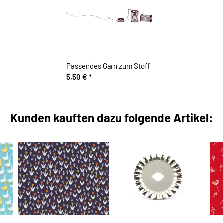
Passendes Garn zum Stoff
5,50 €
*
Kunden kauften dazu folgende Artikel: