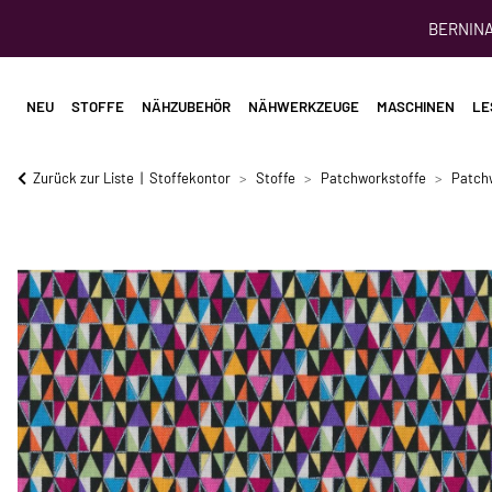
BERNINA 
NEU
STOFFE
NÄHZUBEHÖR
NÄHWERKZEUGE
MASCHINEN
LE
Zurück zur Liste
Stoffekontor
Stoffe
Patchworkstoffe
Patch