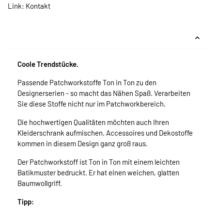
Link:
Kontakt
Coole Trendstücke.
Passende Patchworkstoffe Ton in Ton zu den
Designerserien - so macht das Nähen Spaß. Verarbeiten
Sie diese Stoffe nicht nur im Patchworkbereich.
Die hochwertigen Qualitäten möchten auch Ihren
Kleiderschrank aufmischen. Accessoires und Dekostoffe
kommen in diesem Design ganz groß raus.
Der Patchworkstoff ist Ton in Ton mit einem leichten
Batikmuster bedruckt. Er hat einen weichen, glatten
Baumwollgriff.
Tipp: