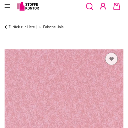
Zurück zur Liste
Falsche Unis