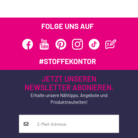
FOLGE UNS AUF
#STOFFEKONTOR
JETZT UNSEREN
NEWSLETTER ABONIEREN.
Erhalte unsere Nähtipps, Angebote und
Produktneuheiten!