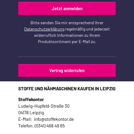
Jetzt anmelden
Bitte senden Sie mir entsprechend Ihrer
Datenschutzerklärung
regelmäßig und jederzeit
widerruflich Informationen zu Ihrem
Produktsortiment per E-Mail zu.
Vertrag widerrufen
STOFFE UND NÄHMASCHINEN KAUFEN IN LEIPZIG
Stoffekontor
Ludwig-Hupfeld-Straße 30
04178 Leipzig
E-Mail: info@stoffekontor.de
Telefon: (0341) 468 49 65