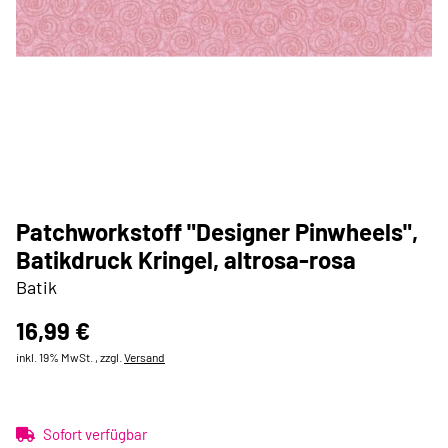
Patchworkstoff "Designer Pinwheels",
Batikdruck Kringel, altrosa-rosa
Batik
16,99 €
inkl. 19% MwSt. , zzgl.
Versand
Sofort verfügbar