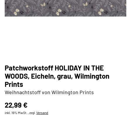
Patchworkstoff HOLIDAY IN THE
WOODS, Eicheln, grau, Wilmington
Prints
Weihnachtstoff von Wilmington Prints
22,99 €
inkl. 19% MwSt. , zzgl.
Versand