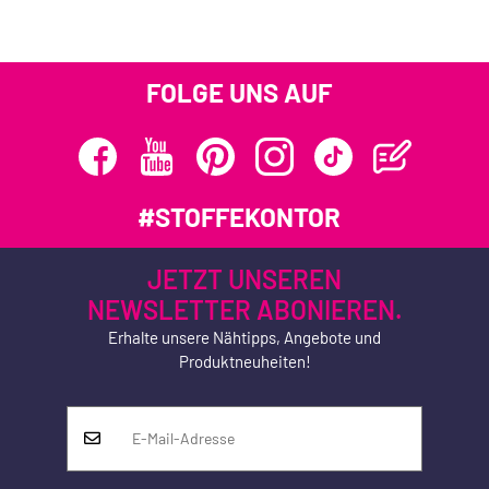
FOLGE UNS AUF
#STOFFEKONTOR
JETZT UNSEREN
NEWSLETTER ABONIEREN.
Erhalte unsere Nähtipps, Angebote und
Produktneuheiten!