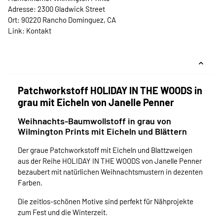
Adresse: 2300 Gladwick Street
Ort: 90220 Rancho Dominguez, CA
Link:
Kontakt
Patchworkstoff HOLIDAY IN THE WOODS in
grau mit Eicheln von Janelle Penner
Weihnachts-Baumwollstoff in grau von
Wilmington Prints mit Eicheln und Blättern
Der graue Patchworkstoff mit Eicheln und Blattzweigen
aus der Reihe HOLIDAY IN THE WOODS von Janelle Penner
bezaubert mit natürlichen Weihnachtsmustern in dezenten
Farben.
Die zeitlos-schönen Motive sind perfekt für Nähprojekte
zum Fest und die Winterzeit.