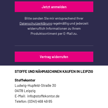
Jetzt anmelden
Bitte senden Sie mir entsprechend Ihrer
Datenschutzerklärung
regelmäßig und jederzeit
widerruflich Informationen zu Ihrem
Produktsortiment per E-Mail zu.
Vertrag widerrufen
STOFFE UND NÄHMASCHINEN KAUFEN IN LEIPZIG
Stoffekontor
Ludwig-Hupfeld-Straße 30
04178 Leipzig
E-Mail: info@stoffekontor.de
Telefon: (0341) 468 49 65