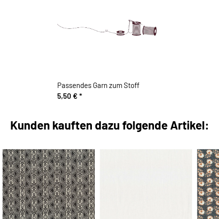
Passendes Garn zum Stoff
5,50 €
*
Kunden kauften dazu folgende Artikel: