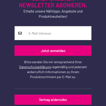
NEWSLETTER ABONIEREN.
Erhalte unsere Nähtipps, Angebote und
Produktneuheiten!
Jetzt anmelden
Bitte senden Sie mir entsprechend Ihrer
Datenschutzerklärung
regelmäßig und jederzeit
widerruflich Informationen zu Ihrem
Produktsortiment per E-Mail zu.
Vertrag widerrufen