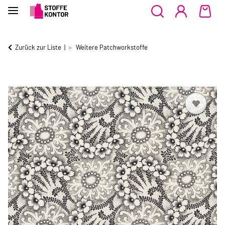
Zurück zur Liste
Weitere Patchworkstoffe