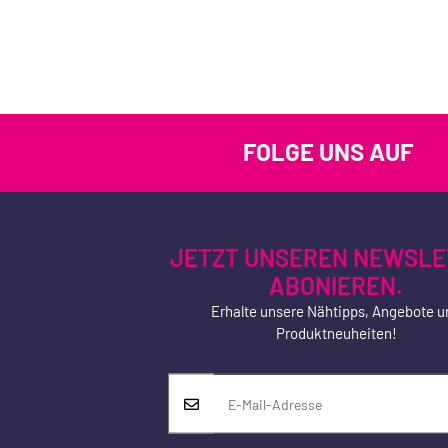
FOLGE UNS AUF
JETZT UNSEREN NEWSLE
ABONIEREN.
Erhalte unsere Nähtipps, Angebote u
Produktneuheiten!