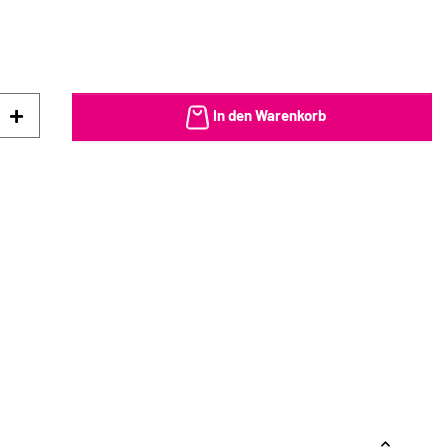
In den Warenkorb