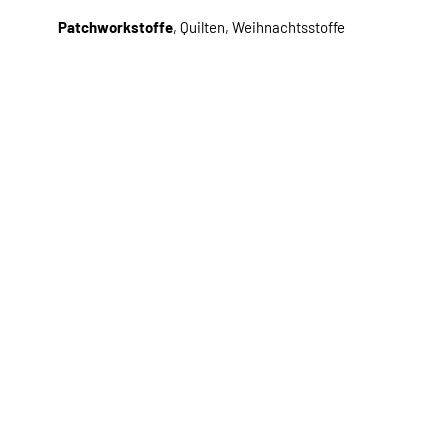
Patchworkstoffe
, Quilten, Weihnachtsstoffe