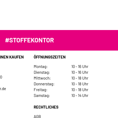
#STOFFEKONTOR
INEN KAUFEN
ÖFFNUNGSZEITEN
Montag:
10 - 16 Uhr
Dienstag:
10 - 16 Uhr
30
Mittwoch:
10 - 18 Uhr
Donnerstag:
10 - 18 Uhr
r.de
Freitag:
10 - 18 Uhr
Samstag:
10 - 14 Uhr
RECHTLICHES
AGB