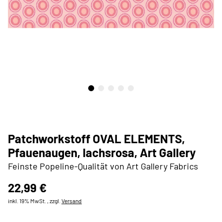
Patchworkstoff OVAL ELEMENTS,
Pfauenaugen, lachsrosa, Art Gallery
Feinste Popeline-Qualität von Art Gallery Fabrics
22,99 €
inkl. 19% MwSt. , zzgl.
Versand