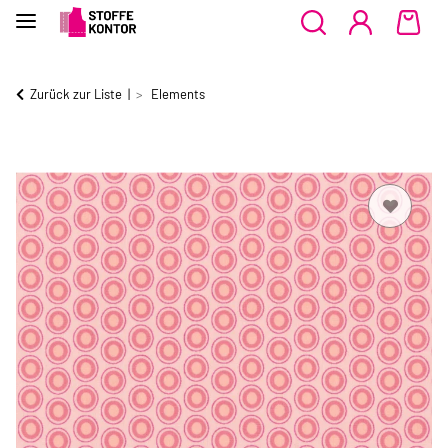
Zurück zur Liste
Elements