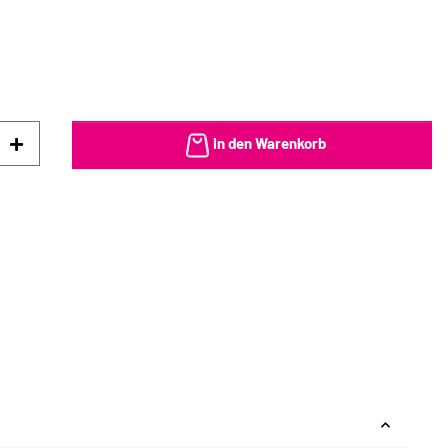
In den Warenkorb