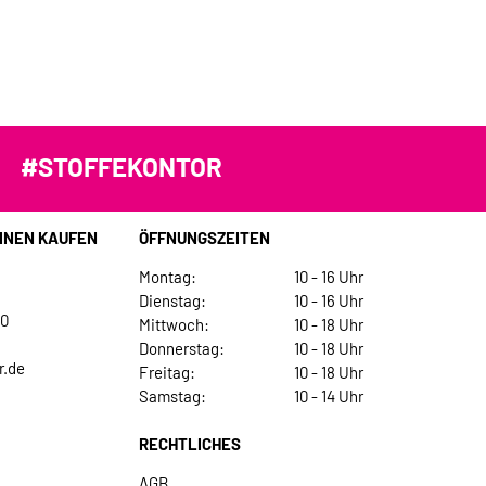
#STOFFEKONTOR
INEN KAUFEN
ÖFFNUNGSZEITEN
Montag:
10 - 16 Uhr
Dienstag:
10 - 16 Uhr
30
Mittwoch:
10 - 18 Uhr
Donnerstag:
10 - 18 Uhr
r.de
Freitag:
10 - 18 Uhr
Samstag:
10 - 14 Uhr
RECHTLICHES
AGB