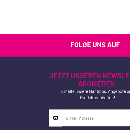
FOLGE UNS AUF
JETZT UNSEREN NEWSLE
ABONIEREN.
Erhalte unsere Nähtipps, Angebote u
Produktneuheiten!