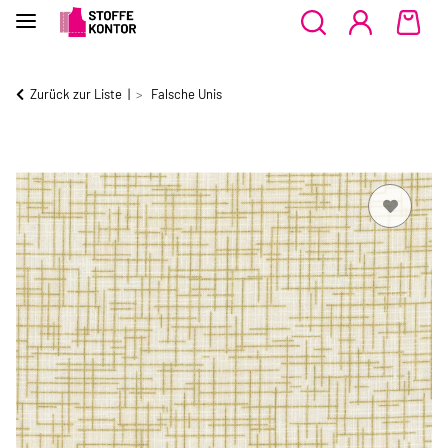
Zurück zur Liste
Falsche Unis