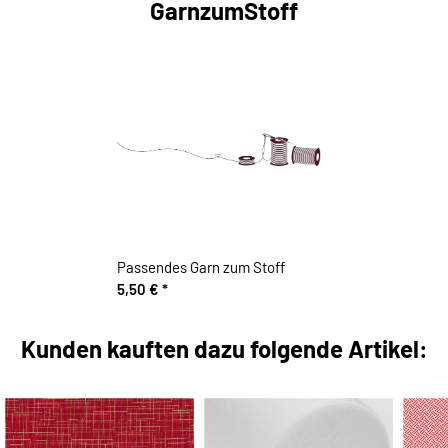
GarnzumStoff
Passendes Garn zum Stoff
5,50 €
*
Kunden kauften dazu folgende Artikel: