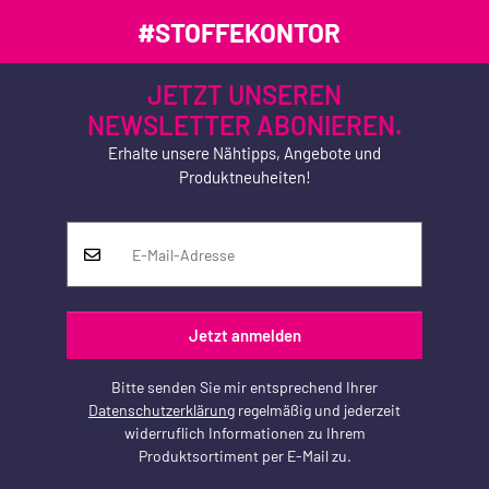
#STOFFEKONTOR
JETZT UNSEREN
NEWSLETTER ABONIEREN.
Erhalte unsere Nähtipps, Angebote und
Produktneuheiten!
Jetzt anmelden
Bitte senden Sie mir entsprechend Ihrer
Datenschutzerklärung
regelmäßig und jederzeit
widerruflich Informationen zu Ihrem
Produktsortiment per E-Mail zu.