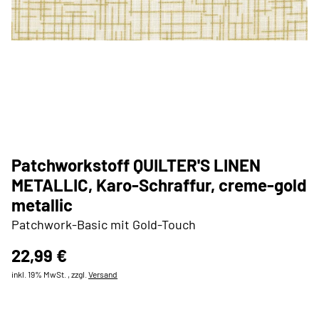
Patchworkstoff QUILTER'S LINEN
METALLIC, Karo-Schraffur, creme-gold
metallic
Patchwork-Basic mit Gold-Touch
22,99 €
inkl. 19% MwSt. , zzgl.
Versand