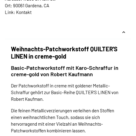
Ort: 90061 Gardena, CA
Link:
Kontakt
Weihnachts-Patchworkstoff QUILTER'S
LINEN in creme-gold
Basic-Patchworkstoff mit Karo-Schraffur in
creme-gold von Robert Kaufmann
Der Patchworkstoff in creme mit goldener Metallic-
Schraffur gehört zur Basic-Reihe QUILTER'S LINEN von
Robert Kaufman.
Die feinen Metallicverzierungen verleihen den Stoffen
einen weihnachtlichen Touch, sodass sie sich
hervorragend mit einer Vielzahl an Weihnachts-
Patchworkstoffen kombinieren lassen.