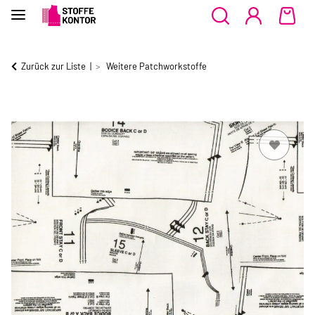
Zurück zur Liste
Weitere Patchworkstoffe