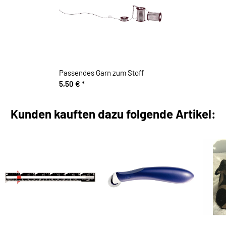
Passendes Garn zum Stoff
5,50 €
*
Kunden kauften dazu folgende Artikel: