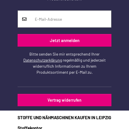
Jetzt anmelden
Bitte senden Sie mir entsprechend Ihrer
Datenschutzerklärung
regelmäßig und jederzeit
widerruflich Informationen zu Ihrem
Produktsortiment per E-Mail zu.
Vertrag widerrufen
STOFFE UND NÄHMASCHINEN KAUFEN IN LEIPZIG
Stoffekontor