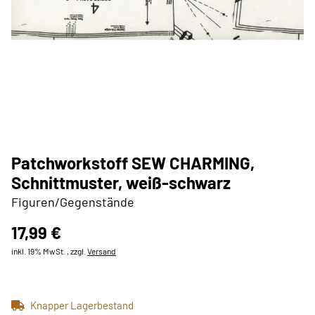
Patchworkstoff SEW CHARMING,
Schnittmuster, weiß-schwarz
Figuren/Gegenstände
17,99 €
inkl. 19% MwSt. , zzgl.
Versand
Knapper Lagerbestand