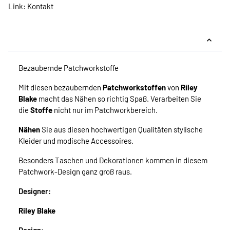
Link:
Kontakt
Bezaubernde Patchworkstoffe
Mit diesen bezaubernden
Patchworkstoffen
von
Riley
Blake
macht das Nähen so richtig Spaß. Verarbeiten Sie
die
Stoffe
nicht nur im Patchworkbereich.
Nähen
Sie aus diesen hochwertigen Qualitäten stylische
Kleider und modische Accessoires.
Besonders Taschen und Dekorationen kommen in diesem
Patchwork-Design ganz groß raus.
Designer:
Riley Blake