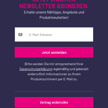
NEWSLETTER ABONIEREN.
Erhalte unsere Nähtipps, Angebote und
Produktneuheiten!
Jetzt anmelden
Bitte senden Sie mir entsprechend Ihrer
Datenschutzerklärung
regelmäßig und jederzeit
widerruflich Informationen zu Ihrem
Produktsortiment per E-Mail zu.
Vertrag widerrufen