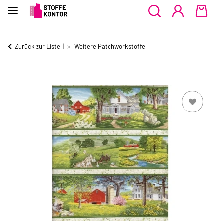
Zurück zur Liste
Weitere Patchworkstoffe