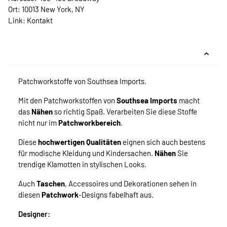
Ort: 10013 New York, NY
Link:
Kontakt
Patchworkstoffe von Southsea Imports.
Mit den Patchworkstoffen von
Southsea Imports
macht
das
Nähen
so richtig Spaß. Verarbeiten Sie diese Stoffe
nicht nur im
Patchworkbereich
.
Diese
hochwertigen Qualitäten
eignen sich auch bestens
für modische Kleidung und Kindersachen.
Nähen
Sie
trendige Klamotten in stylischen Looks.
Auch
Taschen
, Accessoires und Dekorationen sehen in
diesen
Patchwork
-Designs fabelhaft aus.
Designer: