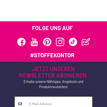
FOLGE UNS AUF
#STOFFEKONTOR
JETZT UNSEREN
NEWSLETTER ABONIEREN.
Erhalte unsere Nähtipps, Angebote und
Produktneuheiten!