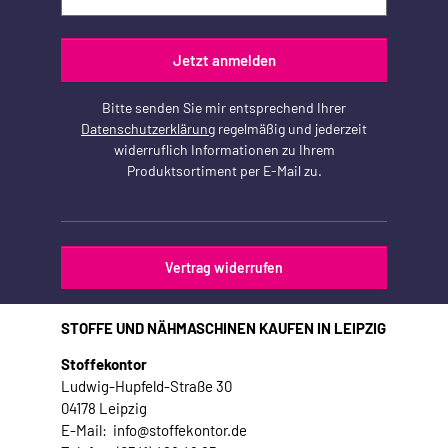
Jetzt anmelden
Bitte senden Sie mir entsprechend Ihrer
Datenschutzerklärung
regelmäßig und jederzeit
widerruflich Informationen zu Ihrem
Produktsortiment per E-Mail zu.
Vertrag widerrufen
STOFFE UND NÄHMASCHINEN KAUFEN IN LEIPZIG
Stoffekontor
Ludwig-Hupfeld-Straße 30
04178 Leipzig
E-Mail: info@stoffekontor.de