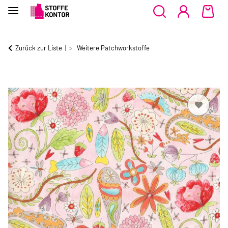
Zurück zur Liste
Weitere Patchworkstoffe