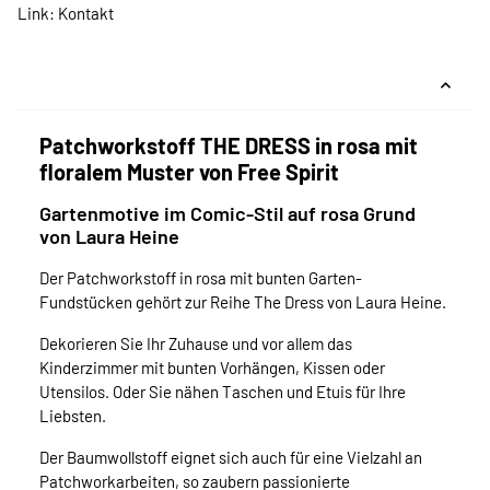
Link:
Kontakt
Patchworkstoff THE DRESS in rosa mit
floralem Muster von Free Spirit
Gartenmotive im Comic-Stil auf rosa Grund
von Laura Heine
Der Patchworkstoff in rosa mit bunten Garten-
Fundstücken gehört zur Reihe The Dress von Laura Heine.
Dekorieren Sie Ihr Zuhause und vor allem das
Kinderzimmer mit bunten Vorhängen, Kissen oder
Utensilos. Oder Sie nähen Taschen und Etuis für Ihre
Liebsten.
Der Baumwollstoff eignet sich auch für eine Vielzahl an
Patchworkarbeiten, so zaubern passionierte