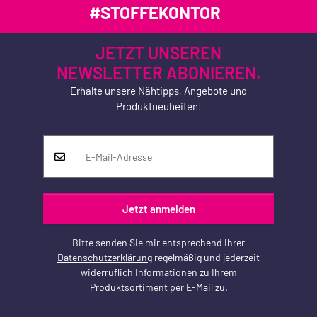
#STOFFEKONTOR
JETZT UNSEREN
NEWSLETTER ABONIEREN.
Erhalte unsere Nähtipps, Angebote und
Produktneuheiten!
Jetzt anmelden
Bitte senden Sie mir entsprechend Ihrer
Datenschutzerklärung
regelmäßig und jederzeit
widerruflich Informationen zu Ihrem
Produktsortiment per E-Mail zu.