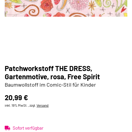
Patchworkstoff THE DRESS,
Gartenmotive, rosa, Free Spirit
Baumwollstoff im Comic-Stil für Kinder
20,99 €
inkl. 19% MwSt. , zzgl.
Versand
Sofort verfügbar