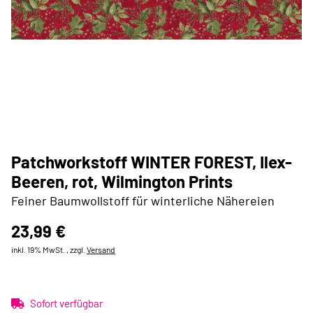
Patchworkstoff WINTER FOREST, Ilex-
Beeren, rot, Wilmington Prints
Feiner Baumwollstoff für winterliche Nähereien
23,99 €
inkl. 19% MwSt. , zzgl.
Versand
Sofort verfügbar