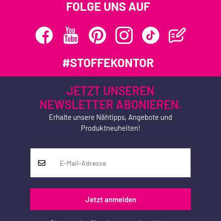
FOLGE UNS AUF
#STOFFEKONTOR
JETZT UNSEREN
NEWSLETTER ABONIEREN.
Erhalte unsere Nähtipps, Angebote und
Produktneuheiten!
Jetzt anmelden