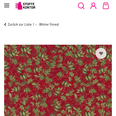
Zurück zur Liste
Winter Forest