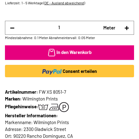
Lieferzeit:
1 - 5 Werktage
(DE - Ausland abweichend)
Meter
Mindestabnahme: 0.1 Meter
Abnahmeintervall: 0.05 Meter
In den Warenkorb
Consent erteilen
Artikelnummer:
FW XS 8051-7
Marken:
Wilmington Prints
Pflegehinweise:
Hersteller Informationen:
Markenname: Wilmington Prints
Adresse: 2300 Gladwick Street
Ort: 90220 Rancho Dominguez, CA