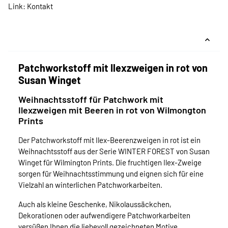
Link:
Kontakt
Patchworkstoff mit Ilexzweigen in rot von
Susan Winget
Weihnachtsstoff für Patchwork mit
Ilexzweigen mit Beeren in rot von Wilmongton
Prints
Der Patchworkstoff mit Ilex-Beerenzweigen in rot ist ein
Weihnachtsstoff aus der Serie WINTER FOREST von Susan
Winget für Wilmington Prints. Die fruchtigen Ilex-Zweige
sorgen für Weihnachtsstimmung und eignen sich für eine
Vielzahl an winterlichen Patchworkarbeiten.
Auch als kleine Geschenke, Nikolaussäckchen,
Dekorationen oder aufwendigere Patchworkarbeiten
versüßen Ihnen die liebevoll gezeichneten Motive