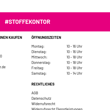
#STOFFEKONTOR
INEN KAUFEN
ÖFFNUNGSZEITEN
Montag:
10 - 16 Uhr
Dienstag:
10 - 16 Uhr
30
Mittwoch:
10 - 18 Uhr
Donnerstag:
10 - 18 Uhr
r.de
Freitag:
10 - 18 Uhr
Samstag:
10 - 14 Uhr
RECHTLICHES
AGB
Datenschutz
Widerrufsrecht
Widerrufsrecht Dienstleistungen