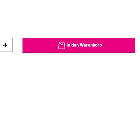
In den Warenkorb