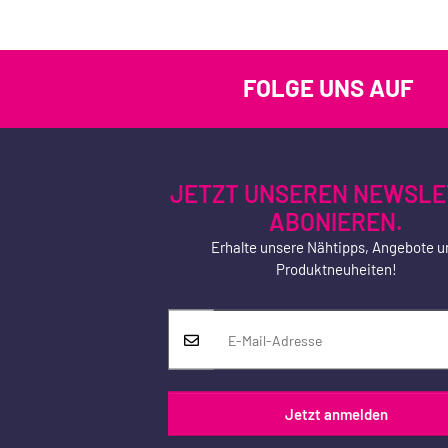
FOLGE UNS AUF
JETZT UNSEREN NEWSLE
ABONIEREN.
Erhalte unsere Nähtipps, Angebote u
Produktneuheiten!
Jetzt anmelden