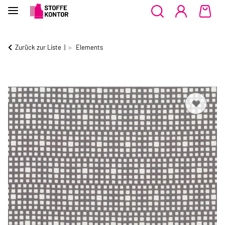
Zurück zur Liste
Elements