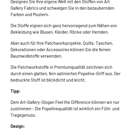
Designen Sie Ihre eigene Welt mit den Stoffen von Art
Gallery Fabrics und schwelgen Sie in den bezaubernden
Farben und Mustern.
Die Stoffe eignen sich ganz hervorragend zum Nähen von
Bekleidung wie Blusen, Kleider, Röcke oder Hemden.
Aber auch für Ihre Patchworkprojekte, Quilts, Taschen,
Dekorationen oder Accessoires können Sie die feinen
Baumwollstoffe verwenden.
Die Patchworkstoffe in Premiumqualität zeichnen sich
durch einen glatten, fein satinierten Popeline-Griff aus. Der
bedruckte Stoff ist blickdicht und leicht.
Tipp:
Dem Art-Gallery-Slogan Feel the Difference können wir nur
zustimmen - Die Popelinequalität ist wirklich ein Fühl- und
Tragegenuss.
Design: