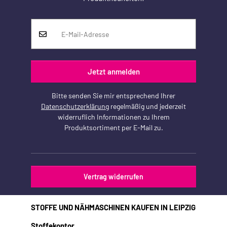
Jetzt anmelden
Bitte senden Sie mir entsprechend Ihrer
Datenschutzerklärung
regelmäßig und jederzeit
widerruflich Informationen zu Ihrem
Produktsortiment per E-Mail zu.
Vertrag widerrufen
STOFFE UND NÄHMASCHINEN KAUFEN IN LEIPZIG
Stoffekontor