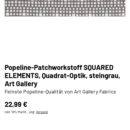
Popeline-Patchworkstoff SQUARED
ELEMENTS, Quadrat-Optik, steingrau,
Art Gallery
Feinste Popeline-Qualität von Art Gallery Fabrics
22,99 €
inkl. 19% MwSt. , zzgl.
Versand