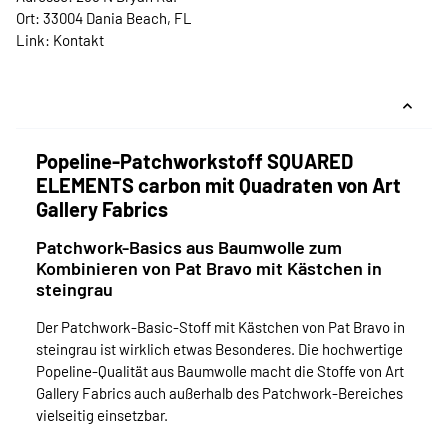
Ort: 33004 Dania Beach, FL
Link:
Kontakt
Popeline-Patchworkstoff SQUARED
ELEMENTS carbon mit Quadraten von Art
Gallery Fabrics
Patchwork-Basics aus Baumwolle zum
Kombinieren von Pat Bravo mit Kästchen in
steingrau
Der Patchwork-Basic-Stoff mit Kästchen von Pat Bravo in
steingrau ist wirklich etwas Besonderes. Die hochwertige
Popeline-Qualität aus Baumwolle macht die Stoffe von Art
Gallery Fabrics auch außerhalb des Patchwork-Bereiches
vielseitig einsetzbar.