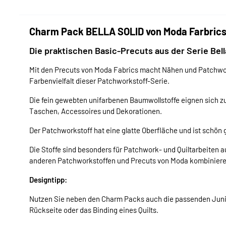
Charm Pack BELLA SOLID von Moda Farbrics 
Die praktischen Basic-Precuts aus der Serie Bell
Mit den Precuts von Moda Fabrics macht Nähen und Patchwor
Farbenvielfalt dieser Patchworkstoff-Serie.
Die fein gewebten unifarbenen Baumwollstoffe eignen sich 
Taschen, Accessoires und Dekorationen.
Der Patchworkstoff hat eine glatte Oberfläche und ist schön g
Die Stoffe sind besonders für Patchwork- und Quiltarbeiten 
anderen Patchworkstoffen und Precuts von Moda kombiniere
Designtipp:
Nutzen Sie neben den Charm Packs auch die passenden Junior 
Rückseite oder das Binding eines Quilts.