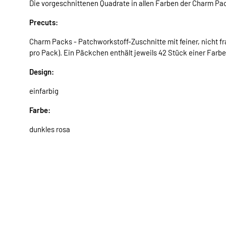
Die vorgeschnittenen Quadrate in allen Farben der Charm Pa
Precuts:
Charm Packs - Patchworkstoff-Zuschnitte mit feiner, nicht fr
pro Pack). Ein Päckchen enthält jeweils 42 Stück einer Farbe
Design:
einfarbig
Farbe:
dunkles rosa