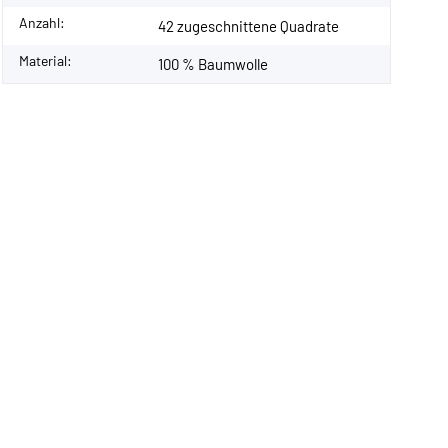
Anzahl:
42 zugeschnittene Quadrate
Material:
100 % Baumwolle