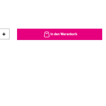
In den Warenkorb