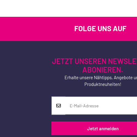
FOLGE UNS AUF
JETZT UNSEREN NEWSLE
ABONIEREN.
Erhalte unsere Nähtipps, Angebote u
Produktneuheiten!
Jetzt anmelden