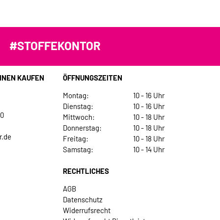
#STOFFEKONTOR
INEN KAUFEN
ÖFFNUNGSZEITEN
Montag:
10 - 16 Uhr
Dienstag:
10 - 16 Uhr
30
Mittwoch:
10 - 18 Uhr
Donnerstag:
10 - 18 Uhr
r.de
Freitag:
10 - 18 Uhr
Samstag:
10 - 14 Uhr
RECHTLICHES
AGB
Datenschutz
Widerrufsrecht