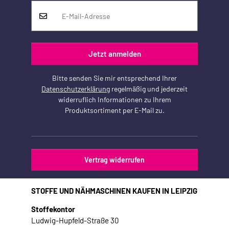
Jetzt anmelden
Bitte senden Sie mir entsprechend Ihrer
Datenschutzerklärung
regelmäßig und jederzeit
widerruflich Informationen zu Ihrem
Produktsortiment per E-Mail zu.
Vertrag widerrufen
STOFFE UND NÄHMASCHINEN KAUFEN IN LEIPZIG
Stoffekontor
Ludwig-Hupfeld-Straße 30