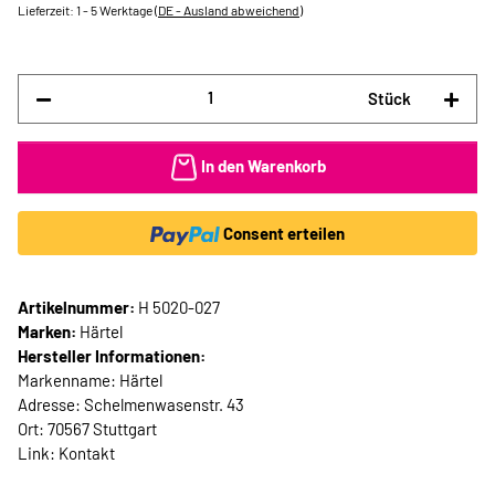
Lieferzeit:
1 - 5 Werktage
(DE - Ausland abweichend)
Stück
In den Warenkorb
Consent erteilen
Artikelnummer:
H 5020-027
Marken:
Härtel
Hersteller Informationen:
Markenname: Härtel
Adresse: Schelmenwasenstr. 43
Ort: 70567 Stuttgart
Link:
Kontakt