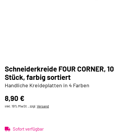
Schneiderkreide FOUR CORNER, 10
Stück, farbig sortiert
Handliche Kreideplatten in 4 Farben
8,90 €
inkl. 19% MwSt. , zzgl.
Versand
Sofort verfügbar