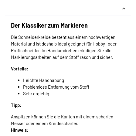
Der Klassiker zum Markieren
Die Schneiderkreide besteht aus einem hochwertigen
Material und ist deshalb ideal geeignet für Hobby- oder
Profischneider. Im Handumdrehen erledigen Sie alle
Markierungsarbeiten auf dem Stoff rasch und sicher.
Vorteile:
Leichte Handhabung
Problemlose Entfernung vom Stoff
Sehr ergiebig
Tipp:
Anspitzen können Sie die Kanten mit einem scharfen
Messer oder einem Kreideschärfer.
Hinweis: