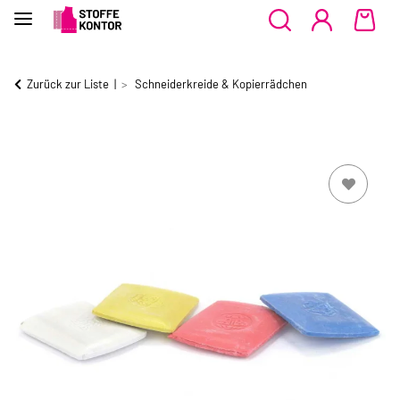
Zurück zur Liste
Schneiderkreide & Kopierrädchen