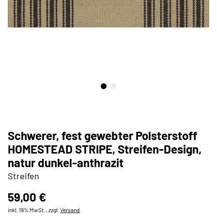
Schwerer, fest gewebter Polsterstoff
HOMESTEAD STRIPE, Streifen-Design,
natur dunkel-anthrazit
Streifen
59,00 €
inkl. 19% MwSt. , zzgl.
Versand