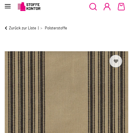
Zurück zur Liste
Polsterstoffe