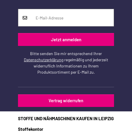
Jetzt anmelden
Bitte senden Sie mir entsprechend Ihrer
Datenschutzerklärung
regelmäßig und jederzeit
widerruflich Informationen zu Ihrem
Produktsortiment per E-Mail zu.
Vertrag widerrufen
STOFFE UND NÄHMASCHINEN KAUFEN IN LEIPZIG
Stoffekontor