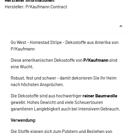
Hersteller Informationen:
Hersteller: P/Kaufmann Contract
Go West - Homestad Stripe - Dekostoffe aus Amerika von
P/Kaufmann
Diese amerikanischen Dekostoffe von
P/Kaufmann
sind
eine Wucht.
Robust, fest und schwer - damit dekorieren Sie Ihr Heim
nach höchsten Ansprüchen.
Die Dekostoffe sind aus hochwertiger
reiner Baumwolle
gewebt. Hohes Gewicht und viele Scheuertouren
garantieren Langlebigkeit auch bei intensivem Gebrauch.
Verwendung:
Die Stoffe eignen sich zum Polstern und Beziehen von