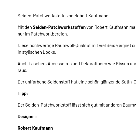
Seiden-Patchworkstoffe von Robert Kaufmann
Mit den
Seiden-Patchworkstoffen
von Robert Kaufmann macht
nur im Patchworkbereich.
Diese hochwertige Baumwoll-Qualität mit viel Seide eignet s
in stylischen Looks.
Auch Taschen, Accessoires und Dekorationen wie Kissen un
raus.
Der unifarbene Seidenstoff hat eine schön glänzende Satin-O
Tipp:
Der Seiden-Patchworkstoff lässt sich gut mit anderen Baum
Designer:
Robert Kaufmann