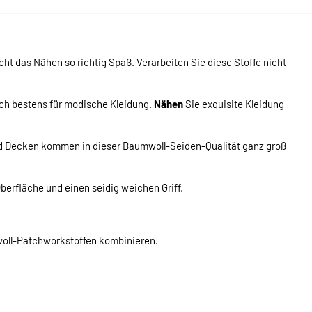
 das Nähen so richtig Spaß. Verarbeiten Sie diese Stoffe nicht
ich bestens für modische Kleidung.
Nähen
Sie exquisite Kleidung
d Decken kommen in dieser Baumwoll-Seiden-Qualität ganz groß
berfläche und einen seidig weichen Griff.
woll-Patchworkstoffen kombinieren.