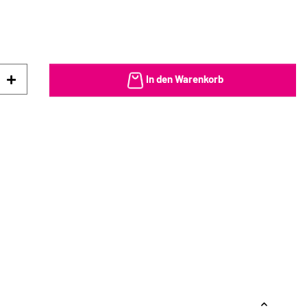
In den Warenkorb