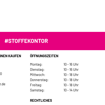
#STOFFEKONTOR
INEN KAUFEN
ÖFFNUNGSZEITEN
Montag:
10 - 16 Uhr
Dienstag:
10 - 16 Uhr
30
Mittwoch:
10 - 18 Uhr
Donnerstag:
10 - 18 Uhr
r.de
Freitag:
10 - 18 Uhr
Samstag:
10 - 14 Uhr
RECHTLICHES