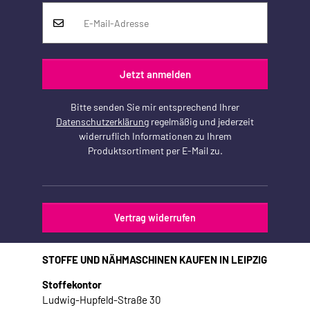
Jetzt anmelden
Bitte senden Sie mir entsprechend Ihrer
Datenschutzerklärung
regelmäßig und jederzeit
widerruflich Informationen zu Ihrem
Produktsortiment per E-Mail zu.
Vertrag widerrufen
STOFFE UND NÄHMASCHINEN KAUFEN IN LEIPZIG
Stoffekontor
Ludwig-Hupfeld-Straße 30