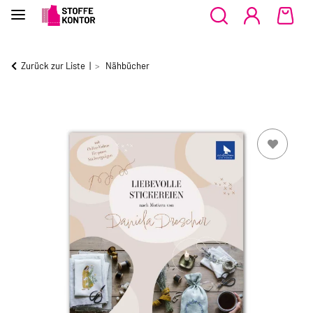
Zurück zur Liste
Nähbücher