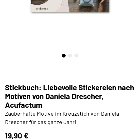
Stickbuch: Liebevolle Stickereien nach
Motiven von Daniela Drescher,
Acufactum
Zauberhafte Motive im Kreuzstich von Daniela
Drescher für das ganze Jahr!
19,90 €