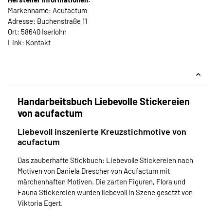
Markenname: Acufactum
Adresse: Buchenstraße 11
Ort: 58640 Iserlohn
Link:
Kontakt
Handarbeitsbuch Liebevolle Stickereien
von acufactum
Liebevoll inszenierte Kreuzstichmotive von
acufactum
Das zauberhafte Stickbuch: Liebevolle Stickereien nach
Motiven von Daniela Drescher von Acufactum mit
märchenhaften Motiven. Die zarten Figuren, Flora und
Fauna Stickereien wurden liebevoll in Szene gesetzt von
Viktoria Egert.