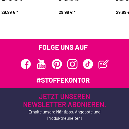
29,99 €
*
29,99 €
*
29,99 
FOLGE UNS AUF
#STOFFEKONTOR
JETZT UNSEREN
NEWSLETTER ABONIEREN.
Erhalte unsere Nähtipps, Angebote und
Produktneuheiten!