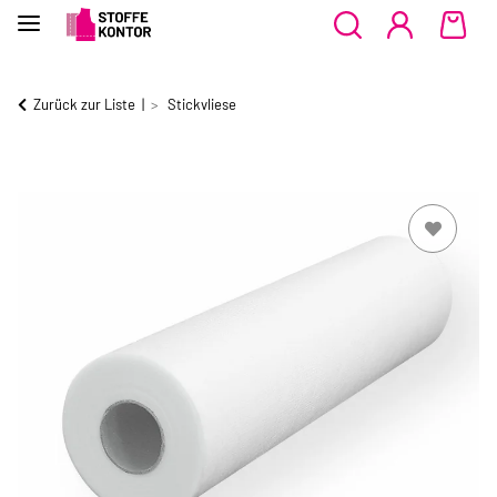
Zurück zur Liste
Stickvliese