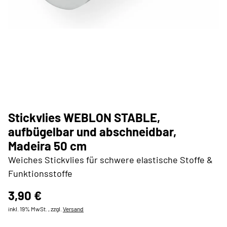
Stickvlies WEBLON STABLE,
aufbügelbar und abschneidbar,
Madeira 50 cm
Weiches Stickvlies für schwere elastische Stoffe &
Funktionsstoffe
3,90 €
inkl. 19% MwSt. , zzgl.
Versand