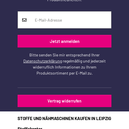
Jetzt anmelden
Bitte senden Sie mir entsprechend Ihrer
Datenschutzerklärung
regelmäßig und jederzeit
widerruflich Informationen zu Ihrem
Produktsortiment per E-Mail zu.
Vertrag widerrufen
STOFFE UND NÄHMASCHINEN KAUFEN IN LEIPZIG
Stoffekontor