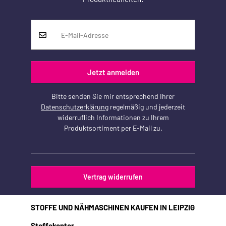
Jetzt anmelden
Bitte senden Sie mir entsprechend Ihrer
Datenschutzerklärung
regelmäßig und jederzeit
widerruflich Informationen zu Ihrem
Produktsortiment per E-Mail zu.
Vertrag widerrufen
STOFFE UND NÄHMASCHINEN KAUFEN IN LEIPZIG
Stoffekontor