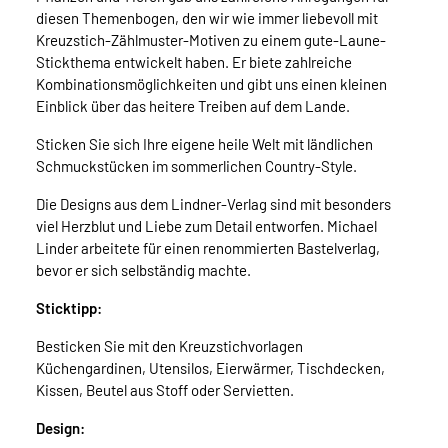
diesen Themenbogen, den wir wie immer liebevoll mit
Kreuzstich-Zählmuster-Motiven zu einem gute-Laune-
Stickthema entwickelt haben. Er biete zahlreiche
Kombinationsmöglichkeiten und gibt uns einen kleinen
Einblick über das heitere Treiben auf dem Lande.
Sticken Sie sich Ihre eigene heile Welt mit ländlichen
Schmuckstücken im sommerlichen Country-Style.
Die Designs aus dem Lindner-Verlag sind mit besonders
viel Herzblut und Liebe zum Detail entworfen. Michael
Linder arbeitete für einen renommierten Bastelverlag,
bevor er sich selbständig machte.
Sticktipp:
Besticken Sie mit den Kreuzstichvorlagen
Küchengardinen, Utensilos, Eierwärmer, Tischdecken,
Kissen, Beutel aus Stoff oder Servietten.
Design: