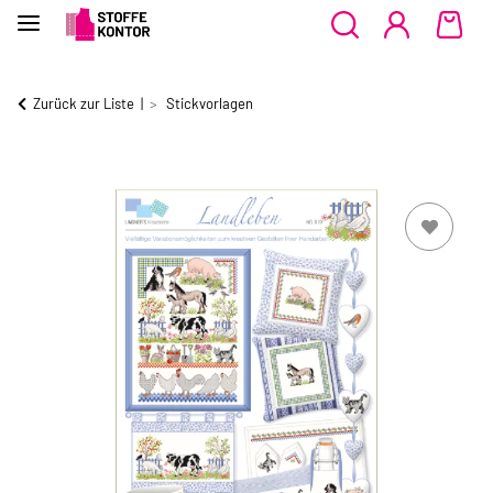
Zurück zur Liste
Stickvorlagen