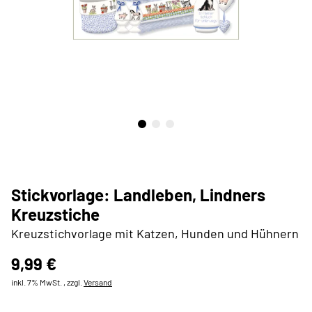
Stickvorlage: Landleben, Lindners
Kreuzstiche
Kreuzstichvorlage mit Katzen, Hunden und Hühnern
9,99 €
inkl. 7% MwSt. , zzgl.
Versand