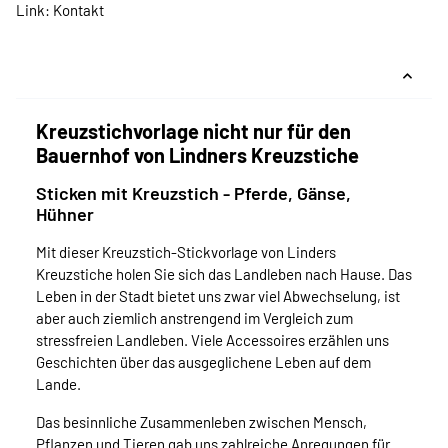
Link:
Kontakt
Kreuzstichvorlage nicht nur für den
Bauernhof von Lindners Kreuzstiche
Sticken mit Kreuzstich - Pferde, Gänse,
Hühner
Mit dieser Kreuzstich-Stickvorlage von Linders
Kreuzstiche holen Sie sich das Landleben nach Hause. Das
Leben in der Stadt bietet uns zwar viel Abwechselung, ist
aber auch ziemlich anstrengend im Vergleich zum
stressfreien Landleben. Viele Accessoires erzählen uns
Geschichten über das ausgeglichene Leben auf dem
Lande.
Das besinnliche Zusammenleben zwischen Mensch,
Pflanzen und Tieren gab uns zahlreiche Anregungen für