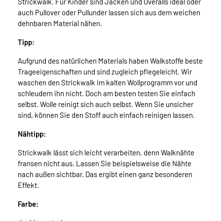
Strickwalk. Für Kinder sind Jacken und Overalls ideal oder
auch Pullover oder Pullunder lassen sich aus dem weichen
dehnbaren Material nähen.
Tipp:
Aufgrund des natürlichen Materials haben Walkstoffe beste
Trageeigenschaften und sind zugleich pflegeleicht. Wir
waschen den Strickwalk im kalten Wollprogramm vor und
schleudern ihn nicht. Doch am besten testen Sie einfach
selbst. Wolle reinigt sich auch selbst. Wenn Sie unsicher
sind, können Sie den Stoff auch einfach reinigen lassen.
Nähtipp:
Strickwalk lässt sich leicht verarbeiten, denn Walknähte
fransen nicht aus. Lassen Sie beispielsweise die Nähte
nach außen sichtbar. Das ergibt einen ganz besonderen
Effekt.
Farbe: