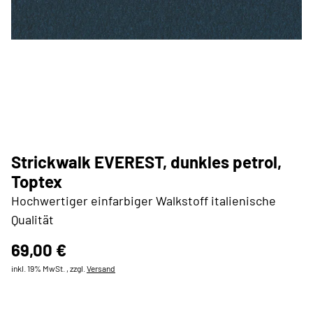
Strickwalk EVEREST, dunkles petrol,
Toptex
Hochwertiger einfarbiger Walkstoff italienische
Qualität
69,00 €
inkl. 19% MwSt. , zzgl.
Versand