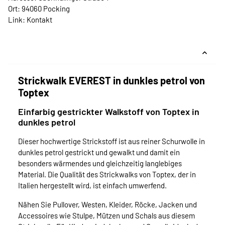
Ort: 94060 Pocking
Link:
Kontakt
Strickwalk EVEREST in dunkles petrol von
Toptex
Einfarbig gestrickter Walkstoff von Toptex in
dunkles petrol
Dieser hochwertige Strickstoff ist aus reiner Schurwolle in
dunkles petrol gestrickt und gewalkt und damit ein
besonders wärmendes und gleichzeitig langlebiges
Material. Die Qualität des Strickwalks von Toptex, der in
Italien hergestellt wird, ist einfach umwerfend.
Nähen Sie Pullover, Westen, Kleider, Röcke, Jacken und
Accessoires wie Stulpe, Mützen und Schals aus diesem