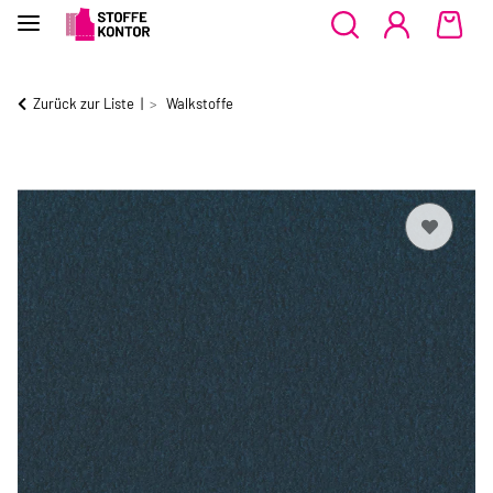
Zurück zur Liste
Walkstoffe