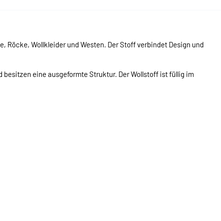
, Röcke, Wollkleider und Westen. Der Stoff verbindet Design und
 besitzen eine ausgeformte Struktur. Der Wollstoff ist füllig im