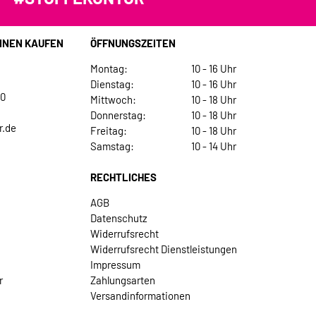
INEN KAUFEN
ÖFFNUNGSZEITEN
Montag:
10 - 16 Uhr
Dienstag:
10 - 16 Uhr
30
Mittwoch:
10 - 18 Uhr
Donnerstag:
10 - 18 Uhr
r.de
Freitag:
10 - 18 Uhr
Samstag:
10 - 14 Uhr
RECHTLICHES
AGB
Datenschutz
Widerrufsrecht
Widerrufsrecht Dienstleistungen
Impressum
r
Zahlungsarten
Versandinformationen