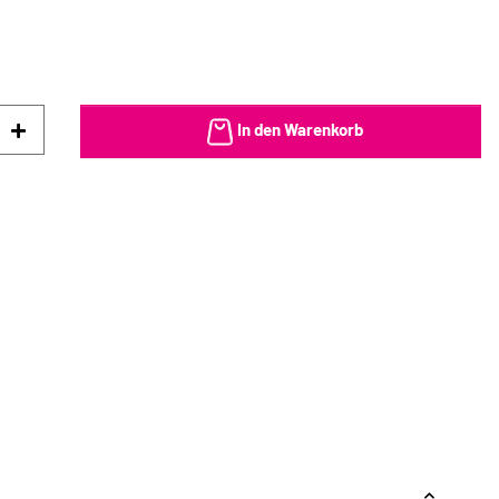
In den Warenkorb