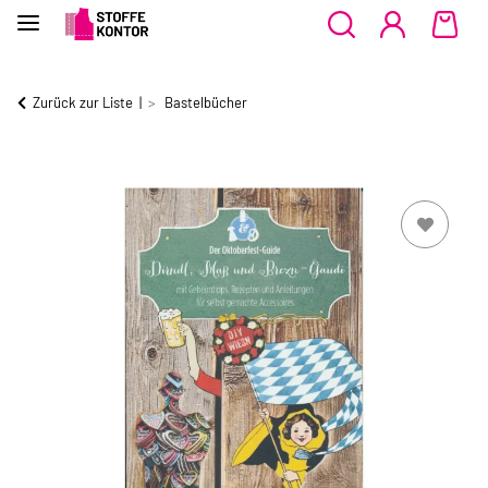
Zurück zur Liste
Bastelbücher