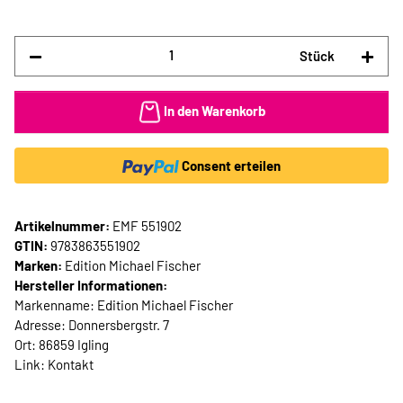
Stück
In den Warenkorb
Consent erteilen
Artikelnummer:
EMF 551902
GTIN:
9783863551902
Marken:
Edition Michael Fischer
Hersteller Informationen:
Markenname: Edition Michael Fischer
Adresse: Donnersbergstr. 7
Ort: 86859 Igling
Link:
Kontakt