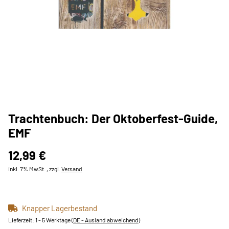
Trachtenbuch: Der Oktoberfest-Guide,
EMF
12,99 €
inkl. 7% MwSt. , zzgl.
Versand
Knapper Lagerbestand
Lieferzeit:
1 - 5 Werktage
(DE - Ausland abweichend)