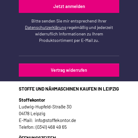
Jetzt anmelden
Bitte senden Sie mir entsprechend Ihrer
Datenschutzerklärung
regelmäßig und jederzeit
widerruflich Informationen zu Ihrem
Produktsortiment per E-Mail zu.
Vertrag widerrufen
STOFFE UND NÄHMASCHINEN KAUFEN IN LEIPZIG
Stoffekontor
Ludwig-Hupfeld-Straße 30
04178 Leipzig
E-Mail: info@stoffekontor.de
Telefon: (0341) 468 49 65