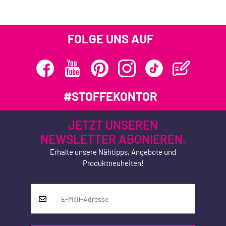
FOLGE UNS AUF
#STOFFEKONTOR
JETZT UNSEREN
NEWSLETTER ABONIEREN.
Erhalte unsere Nähtipps, Angebote und
Produktneuheiten!