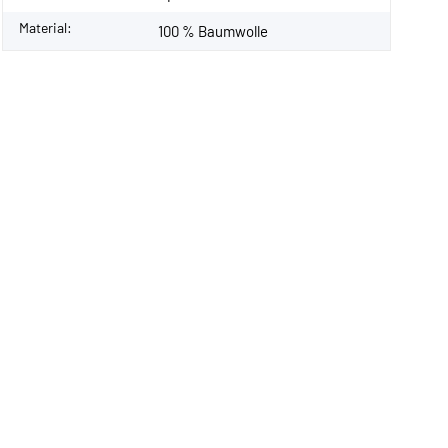
Material:
100 % Baumwolle