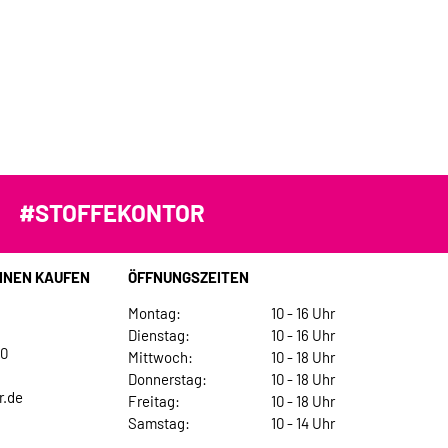
#STOFFEKONTOR
INEN KAUFEN
ÖFFNUNGSZEITEN
Montag:
10 - 16 Uhr
Dienstag:
10 - 16 Uhr
30
Mittwoch:
10 - 18 Uhr
Donnerstag:
10 - 18 Uhr
r.de
Freitag:
10 - 18 Uhr
Samstag:
10 - 14 Uhr