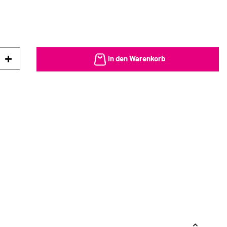
In den Warenkorb