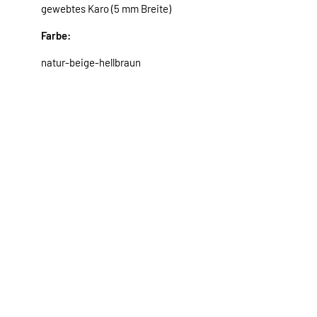
gewebtes Karo (5 mm Breite)
Farbe:
natur-beige-hellbraun