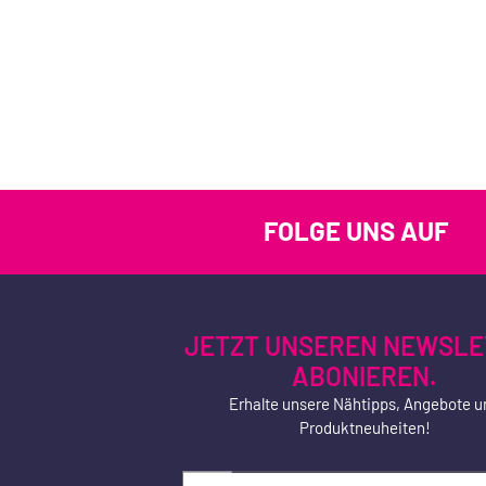
FOLGE UNS AUF
JETZT UNSEREN NEWSLE
ABONIEREN.
Erhalte unsere Nähtipps, Angebote u
Produktneuheiten!