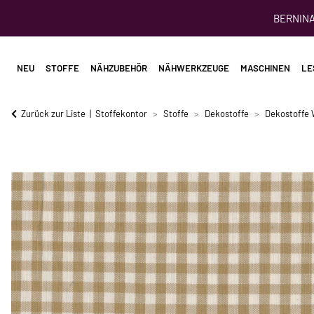
BERNINA 
NEU
STOFFE
NÄHZUBEHÖR
NÄHWERKZEUGE
MASCHINEN
LE
Zurück zur Liste
Stoffekontor
Stoffe
Dekostoffe
Dekostoffe