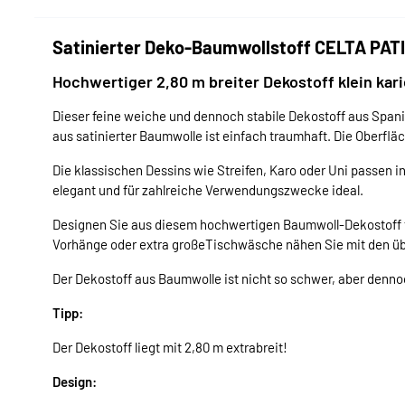
Satinierter Deko-Baumwollstoff CELTA PATI
Hochwertiger 2,80 m breiter Dekostoff klein kari
Dieser feine weiche und dennoch stabile Dekostoff aus Spanie
aus satinierter Baumwolle ist einfach traumhaft. Die Oberfläch
Die klassischen Dessins wie Streifen, Karo oder Uni passen 
elegant und für zahlreiche Verwendungszwecke ideal.
Designen Sie aus diesem hochwertigen Baumwoll-Dekostoff 
Vorhänge oder extra großeTischwäsche nähen Sie mit den üb
Der Dekostoff aus Baumwolle ist nicht so schwer, aber denno
Tipp:
Der Dekostoff liegt mit 2,80 m extrabreit!
Design: