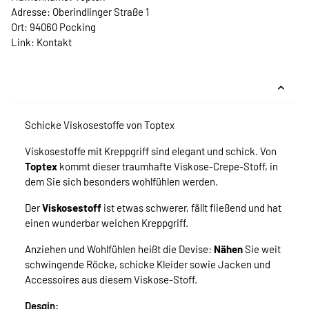
Adresse: Oberindlinger Straße 1
Ort: 94060 Pocking
Link:
Kontakt
Schicke Viskosestoffe von Toptex
Viskosestoffe mit Kreppgriff sind elegant und schick. Von
Toptex
kommt dieser traumhafte Viskose-Crepe-Stoff, in
dem Sie sich besonders wohlfühlen werden.
Der
Viskosestoff
ist etwas schwerer, fällt fließend und hat
einen wunderbar weichen Kreppgriff.
Anziehen und Wohlfühlen heißt die Devise:
Nähen
Sie weit
schwingende Röcke, schicke Kleider sowie Jacken und
Accessoires aus diesem Viskose-Stoff.
Desgin: