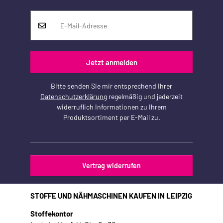
Jetzt anmelden
Bitte senden Sie mir entsprechend Ihrer
Datenschutzerklärung
regelmäßig und jederzeit
widerruflich Informationen zu Ihrem
Produktsortiment per E-Mail zu.
Vertrag widerrufen
STOFFE UND NÄHMASCHINEN KAUFEN IN LEIPZIG
Stoffekontor