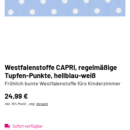
Westfalenstoffe CAPRI, regelmäßige
Tupfen-Punkte, hellblau-weiß
Fröhlich bunte Westfalenstoffe fürs Kinderzimmer
24,99 €
inkl. 19% MwSt. , zzgl.
Versand
Sofort verfügbar