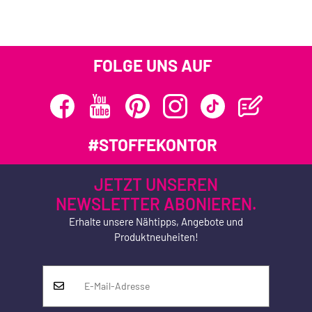
FOLGE UNS AUF
#STOFFEKONTOR
JETZT UNSEREN
NEWSLETTER ABONIEREN.
Erhalte unsere Nähtipps, Angebote und
Produktneuheiten!