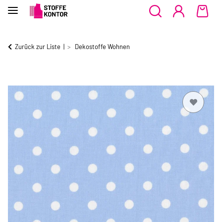
Zurück zur Liste
Dekostoffe Wohnen