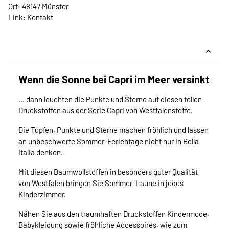
Ort: 48147 Münster
Link:
Kontakt
Wenn die Sonne bei Capri im Meer versinkt
... dann leuchten die Punkte und Sterne auf diesen tollen
Druckstoffen aus der Serie Capri von Westfalenstoffe.
Die Tupfen, Punkte und Sterne machen fröhlich und lassen
an unbeschwerte Sommer-Ferientage nicht nur in Bella
Italia denken.
Mit diesen Baumwollstoffen in besonders guter Qualität
von Westfalen bringen Sie Sommer-Laune in jedes
Kinderzimmer.
Nähen Sie aus den traumhaften Druckstoffen Kindermode,
Babykleidung sowie fröhliche Accessoires, wie zum