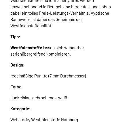
Westfalenstoffe sind formaldehydfrei, werden
umweltschonend in Deutschland hergestellt und haben
dabei ein tolles Preis-Leistungs-Verhältnis. Äyptische
Baumwolle ist dabei das Geheimnis der
Westfalenstoffqualität.
Tipp:
Westfalenstoffe
lassen sich wunderbar
serienübergreifend kombinieren.
Design:
regelmäßige Punkte (7 mm Durchmesser)
Farbe:
dunkelblau-gebrochenes-weiß
Kategorie:
Webstoffe, Westfalenstoffe Hamburg