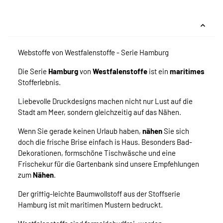
Webstoffe von Westfalenstoffe - Serie Hamburg
Die Serie
Hamburg
von
Westfalenstoffe
ist ein
maritimes
Stofferlebnis.
Liebevolle Druckdesigns machen nicht nur Lust auf die
Stadt am Meer, sondern gleichzeitig auf das Nähen.
Wenn Sie gerade keinen Urlaub haben,
nähen
Sie sich
doch die frische Brise einfach is Haus. Besonders Bad-
Dekorationen, formschöne Tischwäsche und eine
Frischekur für die Gartenbank sind unsere Empfehlungen
zum
Nähen
.
Der griffig-leichte Baumwollstoff aus der Stoffserie
Hamburg ist mit maritimen Mustern bedruckt.