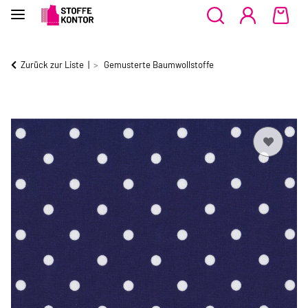
Zurück zur Liste
Gemusterte Baumwollstoffe