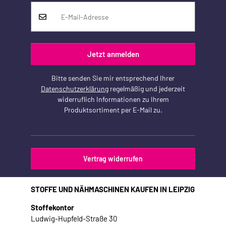
Jetzt anmelden
Bitte senden Sie mir entsprechend Ihrer
Datenschutzerklärung
regelmäßig und jederzeit
widerruflich Informationen zu Ihrem
Produktsortiment per E-Mail zu.
Vertrag widerrufen
STOFFE UND NÄHMASCHINEN KAUFEN IN LEIPZIG
Stoffekontor
Ludwig-Hupfeld-Straße 30