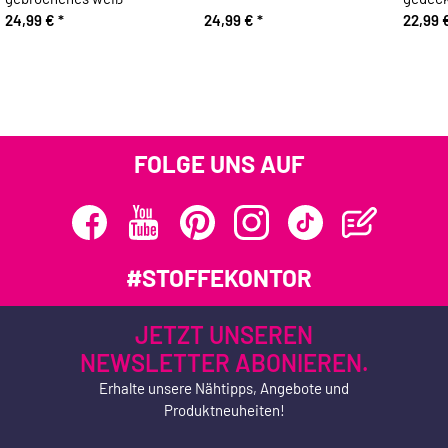
24,99 €
*
24,99 €
*
22,99 
FOLGE UNS AUF
#STOFFEKONTOR
JETZT UNSEREN
NEWSLETTER ABONIEREN.
Erhalte unsere Nähtipps, Angebote und
Produktneuheiten!