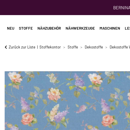
BERNINA 
NEU
STOFFE
NÄHZUBEHÖR
NÄHWERKZEUGE
MASCHINEN
LE
Zurück zur Liste
Stoffekontor
Stoffe
Dekostoffe
Dekostoffe