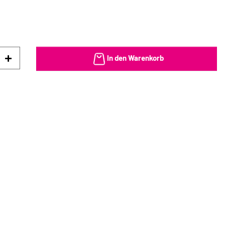
In den Warenkorb