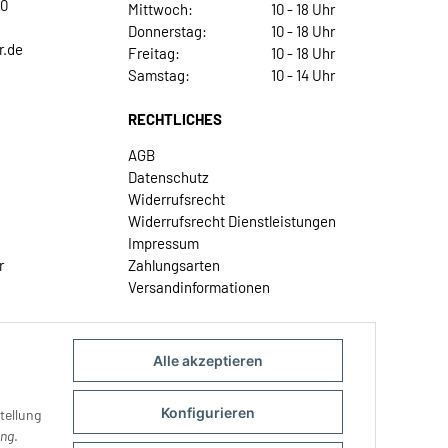
30
Mittwoch:
10 - 18 Uhr
Donnerstag:
10 - 18 Uhr
r.de
Freitag:
10 - 18 Uhr
Samstag:
10 - 14 Uhr
RECHTLICHES
AGB
Datenschutz
Widerrufsrecht
Widerrufsrecht Dienstleistungen
Impressum
r
Zahlungsarten
Versandinformationen
Alle akzeptieren
Konfigurieren
tellung
ung
.