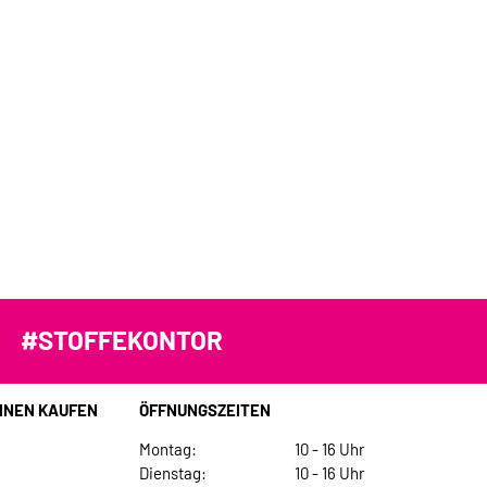
#STOFFEKONTOR
INEN KAUFEN
ÖFFNUNGSZEITEN
Montag:
10 - 16 Uhr
Dienstag:
10 - 16 Uhr