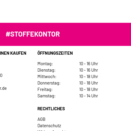
#STOFFEKONTOR
INEN KAUFEN
ÖFFNUNGSZEITEN
Montag:
10 - 16 Uhr
Dienstag:
10 - 16 Uhr
30
Mittwoch:
10 - 18 Uhr
Donnerstag:
10 - 18 Uhr
r.de
Freitag:
10 - 18 Uhr
Samstag:
10 - 14 Uhr
RECHTLICHES
AGB
Datenschutz