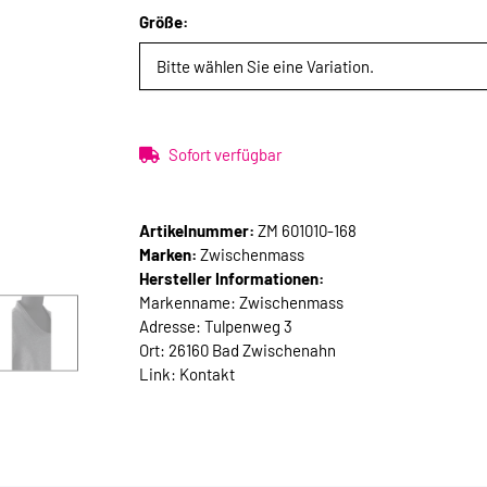
Größe:
Bitte wählen Sie eine Variation.
Sofort verfügbar
Artikelnummer:
ZM 601010-168
Marken:
Zwischenmass
Hersteller Informationen:
Markenname: Zwischenmass
Adresse: Tulpenweg 3
Ort: 26160 Bad Zwischenahn
Link:
Kontakt