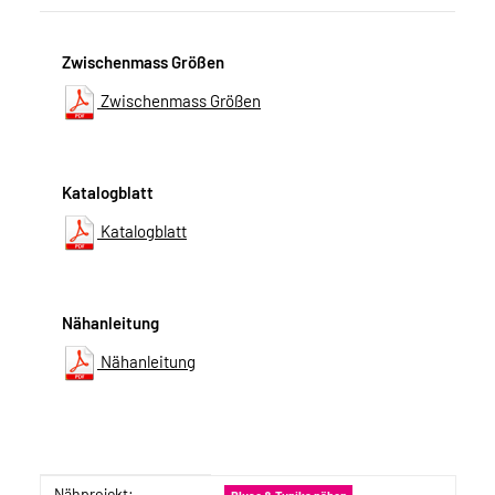
Zwischenmass Größen
Zwischenmass Größen
Katalogblatt
Katalogblatt
Nähanleitung
Nähanleitung
Nähprojekt: