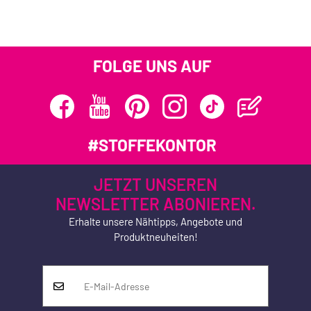
FOLGE UNS AUF
#STOFFEKONTOR
JETZT UNSEREN
NEWSLETTER ABONIEREN.
Erhalte unsere Nähtipps, Angebote und
Produktneuheiten!