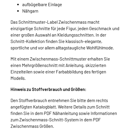
aufbügelbare Einlage
Nähgarn
Das Schnittmuster-Label Zwischenmass macht
einzigartige Schnitte für jede Figur, jeden Geschmack und
einer großen Auswahl an Kleidungsschnitten. In der
Schnitt-Kollektion finden Sie klassisch-elegante,
sportliche und vor allem alltagstaugliche Wohlfühlmode.
Mit einem Zwischenmass-Schnittmuster erhalten Sie
einen Mehrgrößenschnitt mit Anleitung, skizzierten
Einzelteilen sowie einer Farbabbildung des fertigen
Modells.
Hinweis zu Stoffverbrauch und Größen:
Den Stoffverbrauch entnehmen Sie bitte dem rechts
angefügten Katalogblatt. Weitere Details zum Schnitt
finden Sie in dem PDF Nähanleitung sowie Informationen
zum Zwischenmass-Schnitt-System in dem PDF
Zwischenmass Größen.