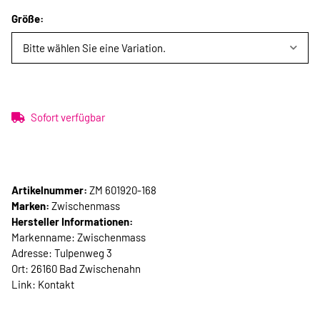
Größe:
Bitte wählen Sie eine Variation.
Sofort verfügbar
Artikelnummer:
ZM 601920-168
Marken:
Zwischenmass
Hersteller Informationen:
Markenname: Zwischenmass
Adresse: Tulpenweg 3
Ort: 26160 Bad Zwischenahn
Link:
Kontakt