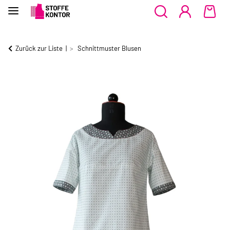
Zurück zur Liste
Schnittmuster Blusen