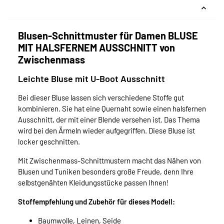
Blusen-Schnittmuster für Damen BLUSE
MIT HALSFERNEM AUSSCHNITT von
Zwischenmass
Leichte Bluse mit U-Boot Ausschnitt
Bei dieser Bluse lassen sich verschiedene Stoffe gut
kombinieren. Sie hat eine Quernaht sowie einen halsfernen
Ausschnitt, der mit einer Blende versehen ist. Das Thema
wird bei den Ärmeln wieder aufgegriffen. Diese Bluse ist
locker geschnitten.
Mit Zwischenmass-Schnittmustern macht das Nähen von
Blusen und Tuniken besonders große Freude, denn Ihre
selbstgenähten Kleidungsstücke passen Ihnen!
Stoffempfehlung und Zubehör für dieses Modell:
Baumwolle, Leinen, Seide