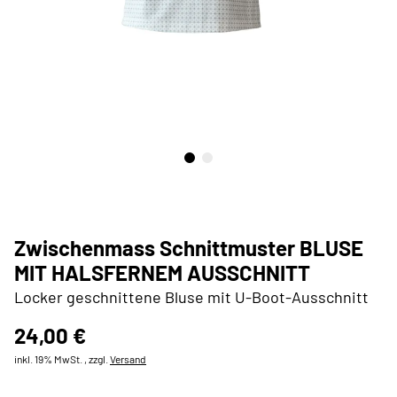
Zwischenmass Schnittmuster BLUSE
MIT HALSFERNEM AUSSCHNITT
Locker geschnittene Bluse mit U-Boot-Ausschnitt
24,00 €
inkl. 19% MwSt. , zzgl.
Versand