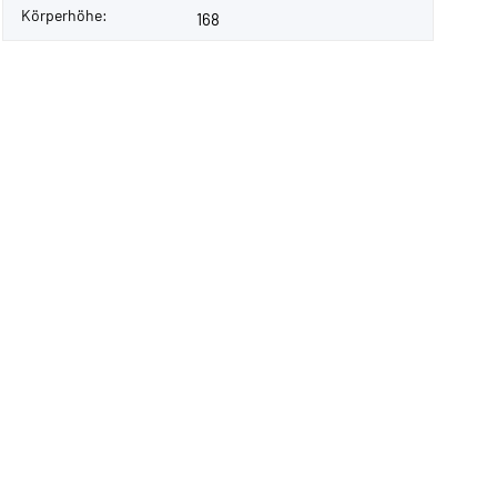
Körperhöhe:
168