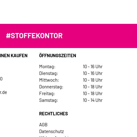
#STOFFEKONTOR
INEN KAUFEN
ÖFFNUNGSZEITEN
Montag:
10 - 16 Uhr
Dienstag:
10 - 16 Uhr
30
Mittwoch:
10 - 18 Uhr
Donnerstag:
10 - 18 Uhr
r.de
Freitag:
10 - 18 Uhr
Samstag:
10 - 14 Uhr
RECHTLICHES
AGB
Datenschutz