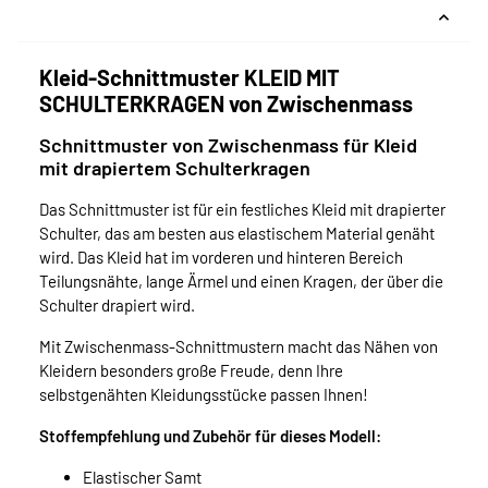
Kleid-Schnittmuster KLEID MIT
SCHULTERKRAGEN von Zwischenmass
Schnittmuster von Zwischenmass für Kleid
mit drapiertem Schulterkragen
Das Schnittmuster ist für ein festliches Kleid mit drapierter
Schulter, das am besten aus elastischem Material genäht
wird. Das Kleid hat im vorderen und hinteren Bereich
Teilungsnähte, lange Ärmel und einen Kragen, der über die
Schulter drapiert wird.
Mit Zwischenmass-Schnittmustern macht das Nähen von
Kleidern besonders große Freude, denn Ihre
selbstgenähten Kleidungsstücke passen Ihnen!
Stoffempfehlung und Zubehör für dieses Modell:
Elastischer Samt