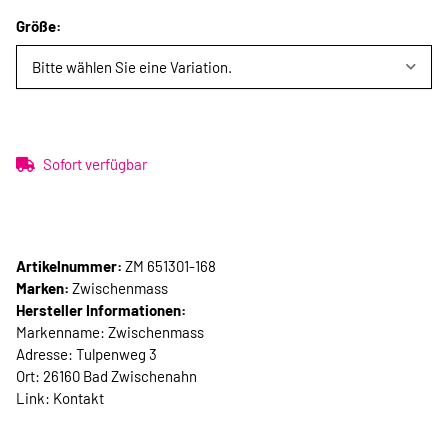
Größe:
Bitte wählen Sie eine Variation.
Sofort verfügbar
Artikelnummer:
ZM 651301-168
Marken:
Zwischenmass
Hersteller Informationen:
Markenname: Zwischenmass
Adresse: Tulpenweg 3
Ort: 26160 Bad Zwischenahn
Link:
Kontakt