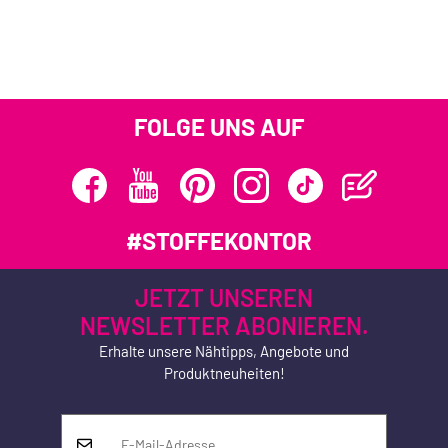
FOLGE UNS AUF
#STOFFEKONTOR
JETZT UNSEREN
NEWSLETTER ABONIEREN.
Erhalte unsere Nähtipps, Angebote und
Produktneuheiten!