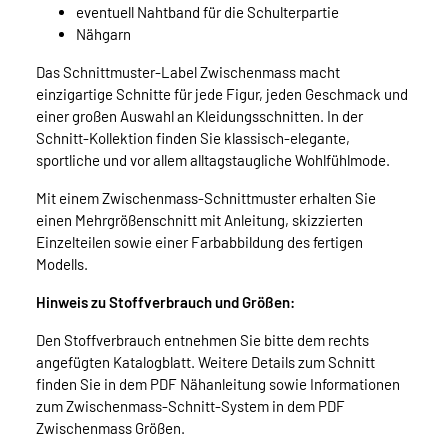
eventuell Nahtband für die Schulterpartie
Nähgarn
Das Schnittmuster-Label Zwischenmass macht
einzigartige Schnitte für jede Figur, jeden Geschmack und
einer großen Auswahl an Kleidungsschnitten. In der
Schnitt-Kollektion finden Sie klassisch-elegante,
sportliche und vor allem alltagstaugliche Wohlfühlmode.
Mit einem Zwischenmass-Schnittmuster erhalten Sie
einen Mehrgrößenschnitt mit Anleitung, skizzierten
Einzelteilen sowie einer Farbabbildung des fertigen
Modells.
Hinweis zu Stoffverbrauch und Größen:
Den Stoffverbrauch entnehmen Sie bitte dem rechts
angefügten Katalogblatt. Weitere Details zum Schnitt
finden Sie in dem PDF Nähanleitung sowie Informationen
zum Zwischenmass-Schnitt-System in dem PDF
Zwischenmass Größen.