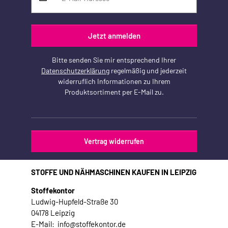
Jetzt anmelden
Bitte senden Sie mir entsprechend Ihrer
Datenschutzerklärung
regelmäßig und jederzeit
widerruflich Informationen zu Ihrem
Produktsortiment per E-Mail zu.
Vertrag widerrufen
STOFFE UND NÄHMASCHINEN KAUFEN IN LEIPZIG
Stoffekontor
Ludwig-Hupfeld-Straße 30
04178 Leipzig
E-Mail: info@stoffekontor.de