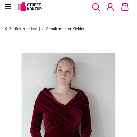
Zurück zur Liste
Schnittmuster Kleider