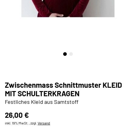
Zwischenmass Schnittmuster KLEID
MIT SCHULTERKRAGEN
Festliches Kleid aus Samtstoff
26,00 €
inkl. 19% MwSt. , zzgl.
Versand