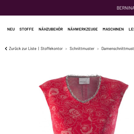
BERNINA 
NEU
STOFFE
NÄHZUBEHÖR
NÄHWERKZEUGE
MASCHINEN
LE
Zurück zur Liste
Stoffekontor
Schnittmuster
Damenschnittmust