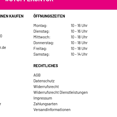
INEN KAUFEN
ÖFFNUNGSZEITEN
Montag:
10 - 16 Uhr
Dienstag:
10 - 16 Uhr
30
Mittwoch:
10 - 18 Uhr
Donnerstag:
10 - 18 Uhr
r.de
Freitag:
10 - 18 Uhr
Samstag:
10 - 14 Uhr
RECHTLICHES
AGB
Datenschutz
Widerrufsrecht
Widerrufsrecht Dienstleistungen
Impressum
r
Zahlungsarten
Versandinformationen