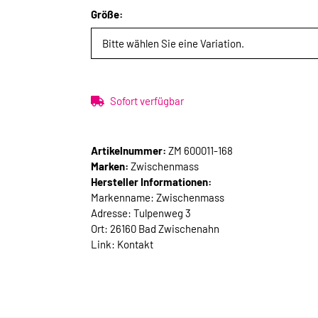
Größe:
Bitte wählen Sie eine Variation.
Sofort verfügbar
Artikelnummer:
ZM 600011-168
Marken:
Zwischenmass
Hersteller Informationen:
Markenname: Zwischenmass
Adresse: Tulpenweg 3
Ort: 26160 Bad Zwischenahn
Link:
Kontakt