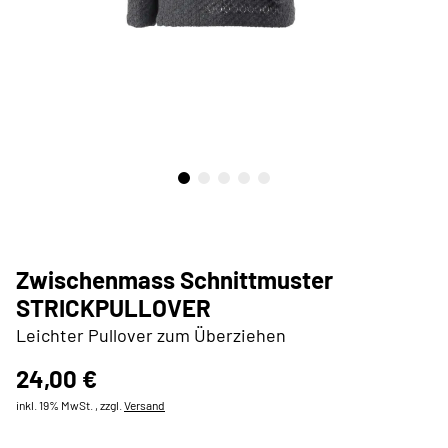
Zwischenmass Schnittmuster
STRICKPULLOVER
Leichter Pullover zum Überziehen
24,00 €
inkl. 19% MwSt. , zzgl.
Versand