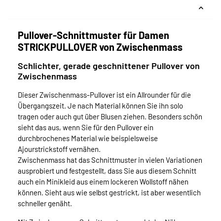
Pullover-Schnittmuster für Damen
STRICKPULLOVER von Zwischenmass
Schlichter, gerade geschnittener Pullover von
Zwischenmass
Dieser Zwischenmass-Pullover ist ein Allrounder für die
Übergangszeit. Je nach Material können Sie ihn solo
tragen oder auch gut über Blusen ziehen. Besonders schön
sieht das aus, wenn Sie für den Pullover ein
durchbrochenes Material wie beispielsweise
Ajourstrickstoff vernähen.
Zwischenmass hat das Schnittmuster in vielen Variationen
ausprobiert und festgestellt, dass Sie aus diesem Schnitt
auch ein Minikleid aus einem lockeren Wollstoff nähen
können. Sieht aus wie selbst gestrickt, ist aber wesentlich
schneller genäht.