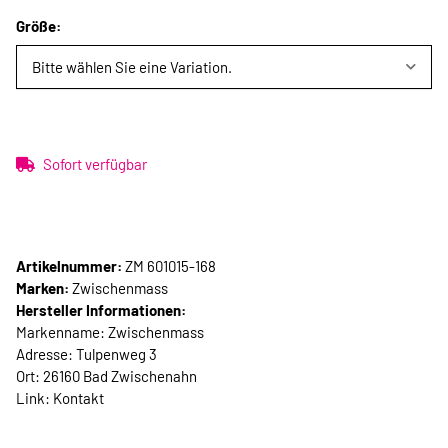
Größe:
Bitte wählen Sie eine Variation.
Sofort verfügbar
Artikelnummer:
ZM 601015-168
Marken:
Zwischenmass
Hersteller Informationen:
Markenname: Zwischenmass
Adresse: Tulpenweg 3
Ort: 26160 Bad Zwischenahn
Link:
Kontakt