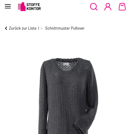
Zurück zur Liste
Schnittmuster Pullover