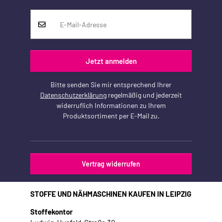
Jetzt anmelden
Bitte senden Sie mir entsprechend Ihrer
Datenschutzerklärung
regelmäßig und jederzeit
widerruflich Informationen zu Ihrem
Produktsortiment per E-Mail zu.
Vertrag widerrufen
STOFFE UND NÄHMASCHINEN KAUFEN IN LEIPZIG
Stoffekontor