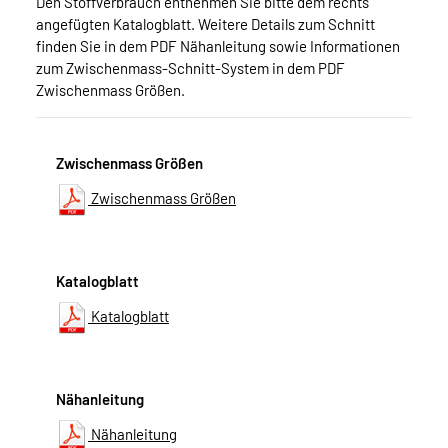
Den Stoffverbrauch entnehmen Sie bitte dem rechts
angefügten Katalogblatt. Weitere Details zum Schnitt
finden Sie in dem PDF Nähanleitung sowie Informationen
zum Zwischenmass-Schnitt-System in dem PDF
Zwischenmass Größen.
Zwischenmass Größen
Zwischenmass Größen
Katalogblatt
Katalogblatt
Nähanleitung
Nähanleitung