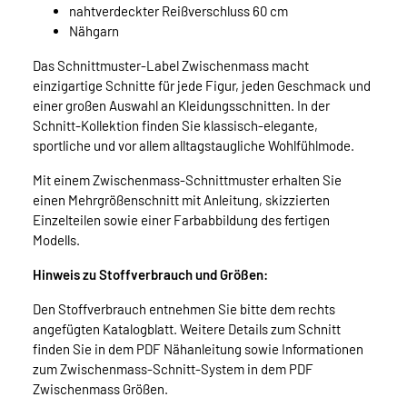
nahtverdeckter Reißverschluss 60 cm
Nähgarn
Das Schnittmuster-Label Zwischenmass macht
einzigartige Schnitte für jede Figur, jeden Geschmack und
einer großen Auswahl an Kleidungsschnitten. In der
Schnitt-Kollektion finden Sie klassisch-elegante,
sportliche und vor allem alltagstaugliche Wohlfühlmode.
Mit einem Zwischenmass-Schnittmuster erhalten Sie
einen Mehrgrößenschnitt mit Anleitung, skizzierten
Einzelteilen sowie einer Farbabbildung des fertigen
Modells.
Hinweis zu Stoffverbrauch und Größen:
Den Stoffverbrauch entnehmen Sie bitte dem rechts
angefügten Katalogblatt. Weitere Details zum Schnitt
finden Sie in dem PDF Nähanleitung sowie Informationen
zum Zwischenmass-Schnitt-System in dem PDF
Zwischenmass Größen.