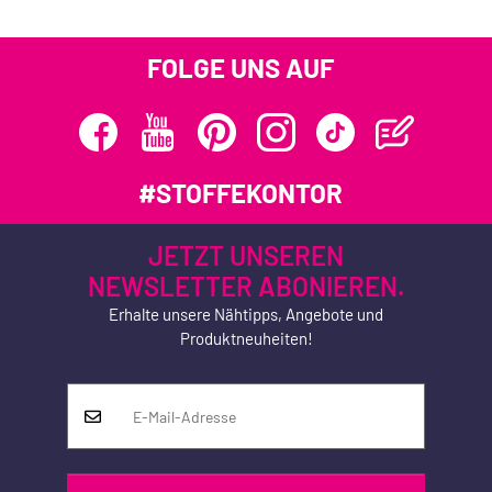
FOLGE UNS AUF
#STOFFEKONTOR
JETZT UNSEREN
NEWSLETTER ABONIEREN.
Erhalte unsere Nähtipps, Angebote und
Produktneuheiten!