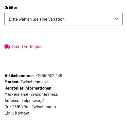
Größe:
Bitte wählen Sie eine Variation.
Sofort verfügbar
Artikelnummer:
ZM 651402-168
Marken:
Zwischenmass
Hersteller Informationen:
Markenname: Zwischenmass
Adresse: Tulpenweg 3
Ort: 26160 Bad Zwischenahn
Link:
Kontakt