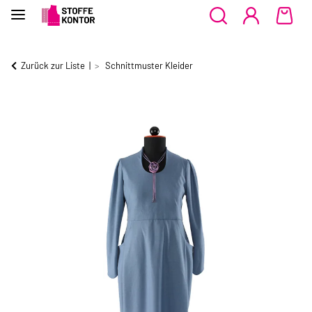
Zurück zur Liste
Schnittmuster Kleider