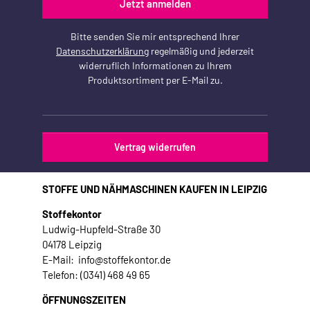
Jetzt anmelden
Bitte senden Sie mir entsprechend Ihrer
Datenschutzerklärung
regelmäßig und jederzeit
widerruflich Informationen zu Ihrem
Produktsortiment per E-Mail zu.
Vertrag widerrufen
STOFFE UND NÄHMASCHINEN KAUFEN IN LEIPZIG
Stoffekontor
Ludwig-Hupfeld-Straße 30
04178 Leipzig
E-Mail: info@stoffekontor.de
Telefon: (0341) 468 49 65
ÖFFNUNGSZEITEN