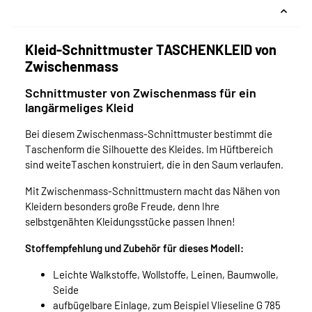
Kleid-Schnittmuster TASCHENKLEID von
Zwischenmass
Schnittmuster von Zwischenmass für ein
langärmeliges Kleid
Bei diesem Zwischenmass-Schnittmuster bestimmt die
Taschenform die Silhouette des Kleides. Im Hüftbereich
sind weiteTaschen konstruiert, die in den Saum verlaufen.
Mit Zwischenmass-Schnittmustern macht das Nähen von
Kleidern besonders große Freude, denn Ihre
selbstgenähten Kleidungsstücke passen Ihnen!
Stoffempfehlung und Zubehör für dieses Modell:
Leichte Walkstoffe, Wollstoffe, Leinen, Baumwolle,
Seide
aufbügelbare Einlage, zum Beispiel Vlieseline G 785