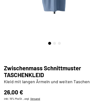
Zwischenmass Schnittmuster
TASCHENKLEID
Kleid mit langen Ärmeln und weiten Taschen
26,00 €
inkl. 19% MwSt. , zzgl.
Versand