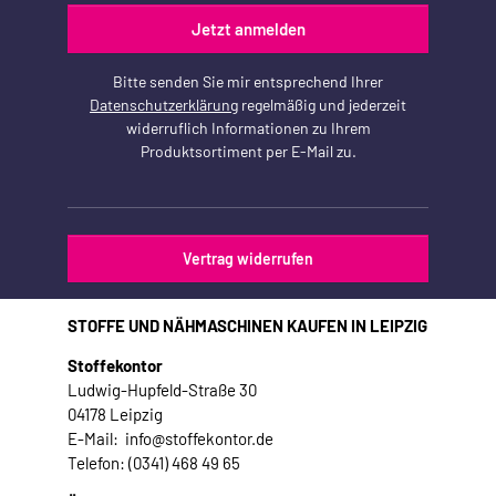
Jetzt anmelden
Bitte senden Sie mir entsprechend Ihrer
Datenschutzerklärung
regelmäßig und jederzeit
widerruflich Informationen zu Ihrem
Produktsortiment per E-Mail zu.
Vertrag widerrufen
STOFFE UND NÄHMASCHINEN KAUFEN IN LEIPZIG
Stoffekontor
Ludwig-Hupfeld-Straße 30
04178 Leipzig
E-Mail: info@stoffekontor.de
Telefon: (0341) 468 49 65