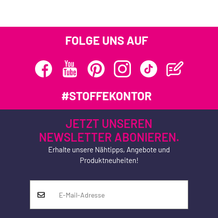
FOLGE UNS AUF
#STOFFEKONTOR
JETZT UNSEREN
NEWSLETTER ABONIEREN.
Erhalte unsere Nähtipps, Angebote und
Produktneuheiten!