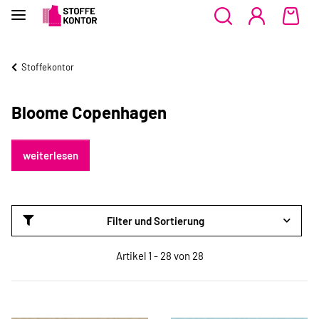
Stoffekontor
Bloome Copenhagen
weiterlesen
Filter und Sortierung
Artikel 1 - 28 von 28