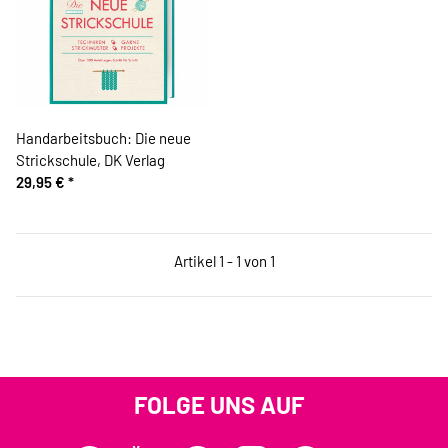
Handarbeitsbuch: Die neue
Strickschule, DK Verlag
29,95 €
*
Artikel 1 - 1 von 1
FOLGE UNS AUF