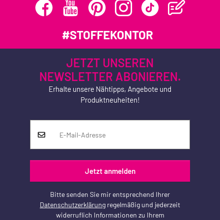
#STOFFEKONTOR
JETZT UNSEREN
NEWSLETTER ABONIEREN.
Erhalte unsere Nähtipps, Angebote und
Produktneuheiten!
Jetzt anmelden
Bitte senden Sie mir entsprechend Ihrer
Datenschutzerklärung
regelmäßig und jederzeit
widerruflich Informationen zu Ihrem