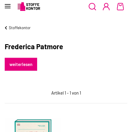
Stoffekontor
Frederica Patmore
weiterlesen
Artikel 1 - 1 von 1