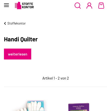
Stoffekontor
Handi Quilter
weiterlesen
Artikel 1 - 2 von 2