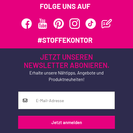
FOLGE UNS AUF
#STOFFEKONTOR
JETZT UNSEREN
NEWSLETTER ABONIEREN.
Erhalte unsere Nähtipps, Angebote und
Produktneuheiten!
Jetzt anmelden