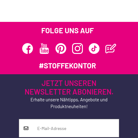
FOLGE UNS AUF
#STOFFEKONTOR
JETZT UNSEREN
NEWSLETTER ABONIEREN.
Erhalte unsere Nähtipps, Angebote und
Produktneuheiten!