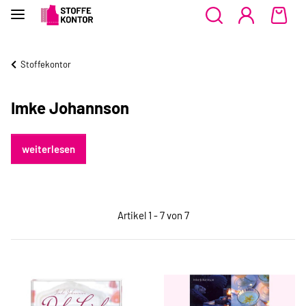
Stoffekontor
Imke Johannson
weiterlesen
Artikel 1 - 7 von 7