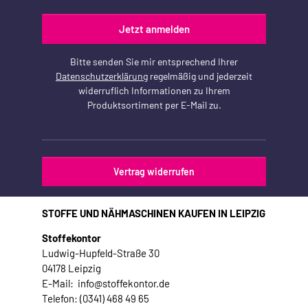
Jetzt anmelden
Bitte senden Sie mir entsprechend Ihrer
Datenschutzerklärung
regelmäßig und jederzeit
widerruflich Informationen zu Ihrem
Produktsortiment per E-Mail zu.
Vertrag widerrufen
STOFFE UND NÄHMASCHINEN KAUFEN IN LEIPZIG
Stoffekontor
Ludwig-Hupfeld-Straße 30
04178 Leipzig
E-Mail: info@stoffekontor.de
Telefon: (0341) 468 49 65