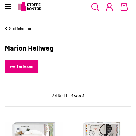
Stoffekontor
Marion Hellweg
weiterlesen
Artikel 1 - 3 von 3