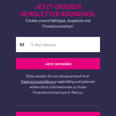
JETZT UNSEREN
NEWSLETTER ABONIEREN.
Erhalte unsere Nähtipps, Angebote und
Produktneuheiten!
Jetzt anmelden
Bitte senden Sie mir entsprechend Ihrer
Datenschutzerklärung
regelmäßig und jederzeit
widerruflich Informationen zu Ihrem
Produktsortiment per E-Mail zu.