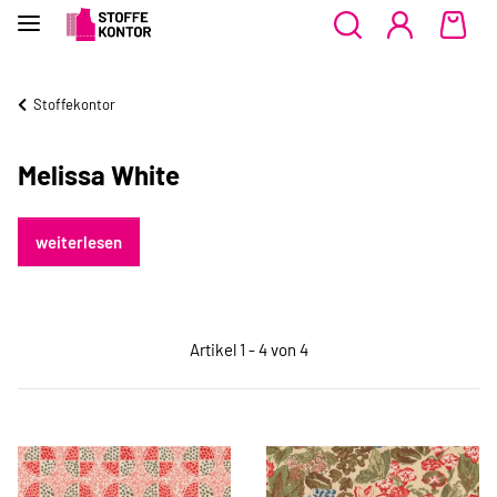
Stoffekontor
Melissa White
weiterlesen
Artikel 1 - 4 von 4