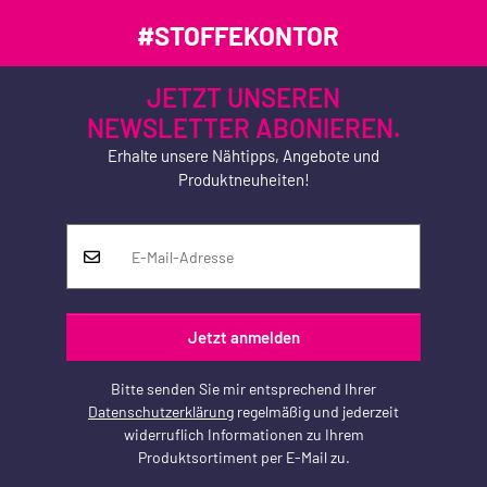
#STOFFEKONTOR
JETZT UNSEREN
NEWSLETTER ABONIEREN.
Erhalte unsere Nähtipps, Angebote und
Produktneuheiten!
Jetzt anmelden
Bitte senden Sie mir entsprechend Ihrer
Datenschutzerklärung
regelmäßig und jederzeit
widerruflich Informationen zu Ihrem
Produktsortiment per E-Mail zu.